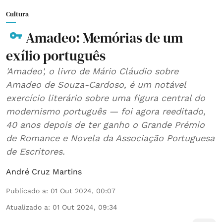
Cultura
Amadeo: Memórias de um
exílio português
'Amadeo', o livro de Mário Cláudio sobre
Amadeo de Souza-Cardoso, é um notável
exercício literário sobre uma figura central do
modernismo português — foi agora reeditado,
40 anos depois de ter ganho o Grande Prémio
de Romance e Novela da Associação Portuguesa
de Escritores.
André Cruz Martins
Publicado a
:
01 Out 2024, 00:07
Atualizado a
:
01 Out 2024, 09:34