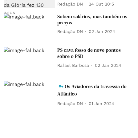
Redação DN
24 Out 2015
Sobem salários, mas também os
preços
Redação DN
02 Jan 2024
PS cava fosso de nove pontos
sobre o PSD
Rafael Barbosa
02 Jan 2024
Os Aviadores da travessia do
Atlântico
Redação DN
01 Jan 2024