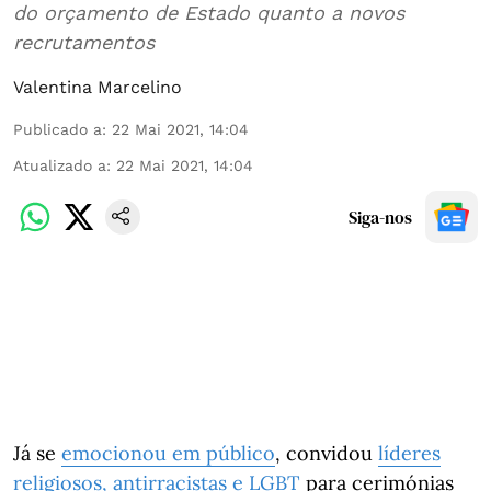
do orçamento de Estado quanto a novos
recrutamentos
Valentina Marcelino
Publicado a
:
22 Mai 2021, 14:04
Atualizado a
:
22 Mai 2021, 14:04
Siga-nos
Já se
emocionou em público
, convidou
líderes
religiosos, antirracistas e LGBT
para cerimónias