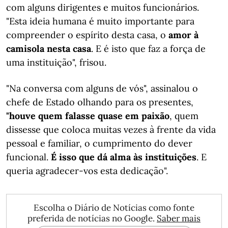
com alguns dirigentes e muitos funcionários.
"Esta ideia humana é muito importante para
compreender o espírito desta casa, o
amor à
camisola nesta casa
. E é isto que faz a força de
uma instituição", frisou.
"Na conversa com alguns de vós", assinalou o
chefe de Estado olhando para os presentes,
"houve quem falasse quase em paixão
, quem
dissesse que coloca muitas vezes à frente da vida
pessoal e familiar, o cumprimento do dever
funcional.
É isso que dá alma às instituições
. E
queria agradecer-vos esta dedicação".
Escolha o Diário de Notícias como fonte
preferida de notícias no Google.
Saber mais