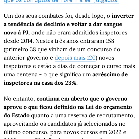
Um dos seus combates foi, desde logo, o
inverter
a tendência de declínio e voltar a dar sangue
novo à PJ,
onde não eram admitidos inspetores
desde 2014. Nestes três anos entraram 158
(primeiro 38 que vinham de um concurso do
anterior governo e
depois mais 120
) novos
inspetores e estão a dias de começar o curso mais
uma centena - o que significa um
acréscimo de
inspetores na casa dos 23%.
No entanto,
continua em aberto que o governo
aprove o que ficou definido na Lei do orçamento
do Estado
quanto a uma reserva de recrutamento,
aproveitando os candidatos já selecionados no
último concurso, para novos cursos em 2022 e