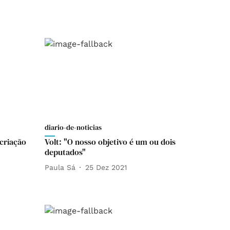
diario-de-noticias
criação
Volt: "O nosso objetivo é um ou dois
deputados"
Paula Sá
25 Dez 2021