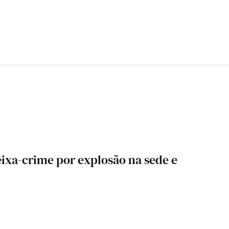
eixa-crime por explosão na sede e