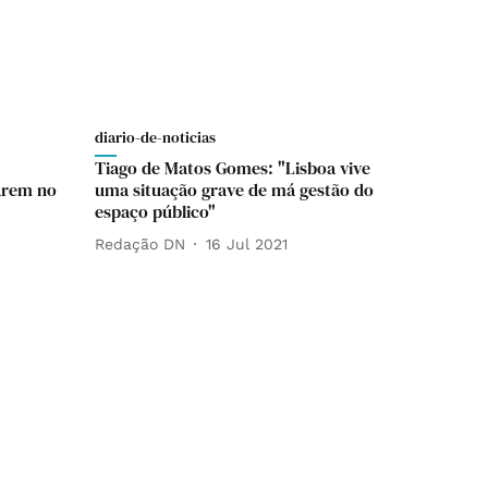
diario-de-noticias
Tiago de Matos Gomes: "Lisboa vive
arem no
uma situação grave de má gestão do
espaço público"
Redação DN
16 Jul 2021