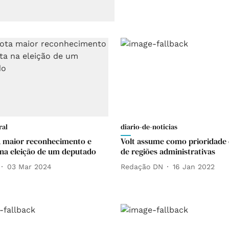
ral
diario-de-noticias
a maior reconhecimento e
Volt assume como prioridade 
 na eleição de um deputado
de regiões administrativas
03 Mar 2024
Redação DN
16 Jan 2022