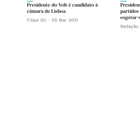
Presidente do Volt é candidato à
Presiden
câmara de Lisboa
partidos
esgotar-
Filipe Gil
05 Mar 2021
Redação