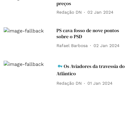
preços
Redação DN
02 Jan 2024
PS cava fosso de nove pontos
sobre o PSD
Rafael Barbosa
02 Jan 2024
Os Aviadores da travessia do
Atlântico
Redação DN
01 Jan 2024