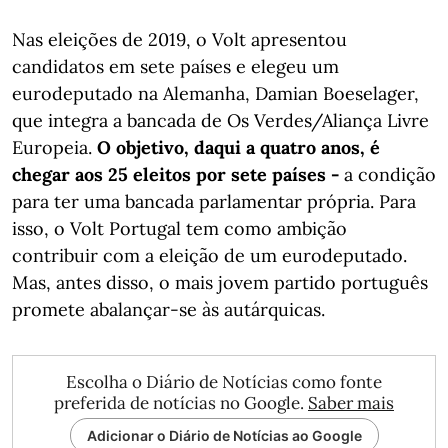
Nas eleições de 2019, o Volt apresentou
candidatos em sete países e elegeu um
eurodeputado na Alemanha, Damian Boeselager,
que integra a bancada de Os Verdes/Aliança Livre
Europeia.
O objetivo, daqui a quatro anos, é
chegar aos 25 eleitos por sete países -
a condição
para ter uma bancada parlamentar própria. Para
isso, o Volt Portugal tem como ambição
contribuir com a eleição de um eurodeputado.
Mas, antes disso, o mais jovem partido português
promete abalançar-se às autárquicas.
Escolha o Diário de Notícias como fonte
preferida de notícias no Google.
Saber mais
Adicionar o Diário de Notícias ao Google