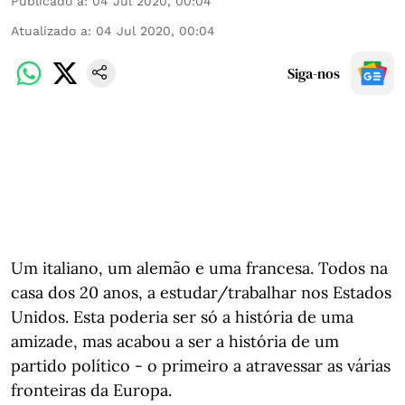
Publicado a
:
04 Jul 2020, 00:04
Atualizado a
:
04 Jul 2020, 00:04
Siga-nos
Um italiano, um alemão e uma francesa. Todos na
casa dos 20 anos, a estudar/trabalhar nos Estados
Unidos. Esta poderia ser só a história de uma
amizade, mas acabou a ser a história de um
partido político - o primeiro a atravessar as várias
fronteiras da Europa.