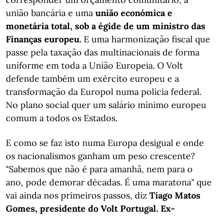
união bancária e uma
união económica e
monetária total, sob a égide de um ministro das
Finanças europeu.
E uma harmonização fiscal que
passe pela taxação das multinacionais de forma
uniforme em toda a União Europeia. O Volt
defende também um exército europeu e a
transformação da Europol numa polícia federal.
No plano social quer um salário mínimo europeu
comum a todos os Estados.
E como se faz isto numa Europa desigual e onde
os nacionalismos ganham um peso crescente?
"Sabemos que não é para amanhã, nem para o
ano, pode demorar décadas. É uma maratona" que
vai ainda nos primeiros passos, diz
Tiago Matos
Gomes, presidente do Volt Portugal. Ex-