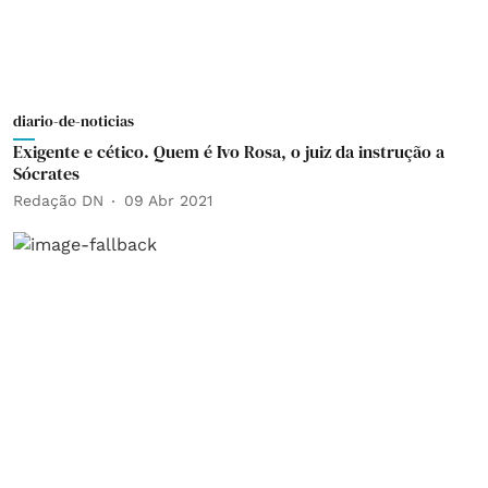
diario-de-noticias
Exigente e cético. Quem é Ivo Rosa, o juiz da instrução a
Sócrates
Redação DN
09 Abr 2021