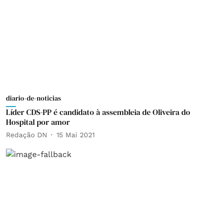
diario-de-noticias
Líder CDS-PP é candidato à assembleia de Oliveira do
Hospital por amor
Redação DN
15 Mai 2021