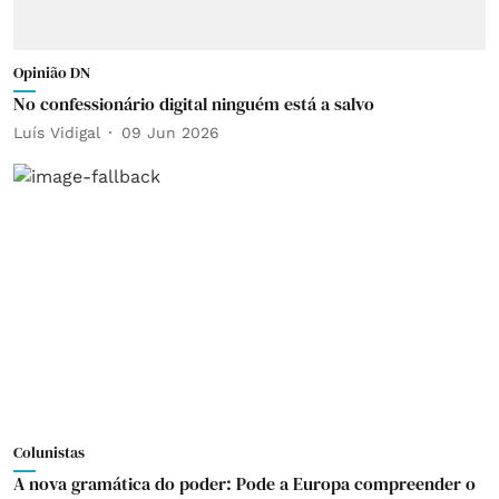
Opinião DN
No confessionário digital ninguém está a salvo
Luís Vidigal
09 Jun 2026
Colunistas
A nova gramática do poder: Pode a Europa compreender o