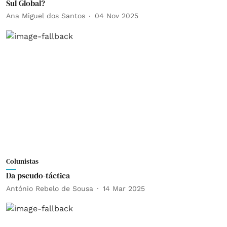
Sul Global?
Ana Miguel dos Santos
04 Nov 2025
Colunistas
Da pseudo-táctica
António Rebelo de Sousa
14 Mar 2025