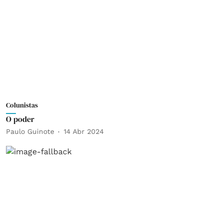
Colunistas
O poder
Paulo Guinote
14 Abr 2024