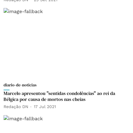
diario-de-noticias
Marcelo apresentou "sentidas condolências" ao rei da
Bélgica por causa de mortos nas cheias
Redação DN
17 Jul 2021