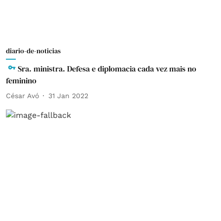
diario-de-noticias
Sra. ministra. Defesa e diplomacia cada vez mais no
feminino
César Avó
31 Jan 2022