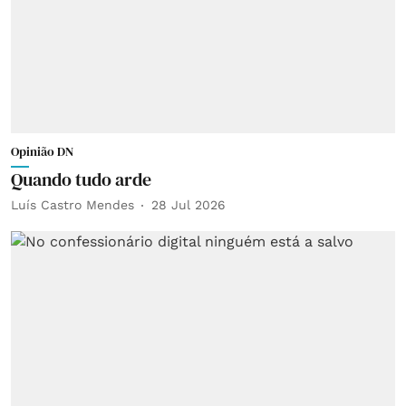
Opinião DN
Quando tudo arde
Luís Castro Mendes
28 Jul 2026