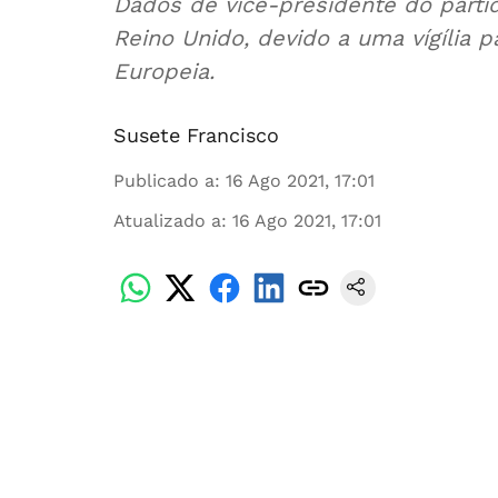
Dados de vice-presidente do part
Reino Unido, devido a uma vígília p
Europeia.
Susete Francisco
Publicado a
:
16 Ago 2021, 17:01
Atualizado a
:
16 Ago 2021, 17:01