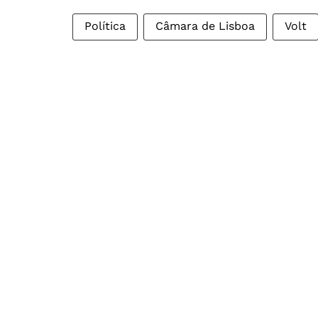
Política
Câmara de Lisboa
Volt