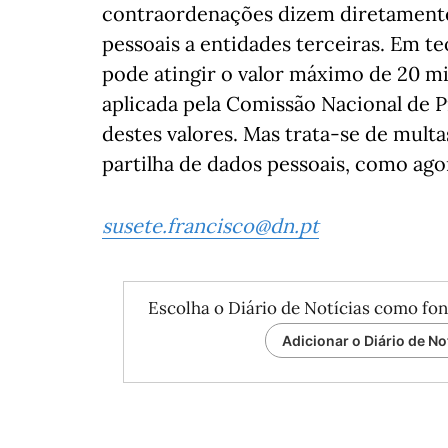
contraordenações dizem diretamente
pessoais a entidades terceiras. Em te
pode atingir o valor máximo de 20 m
aplicada pela Comissão Nacional de 
destes valores. Mas trata-se de mult
partilha de dados pessoais, como ago
susete.francisco@dn.pt
Escolha o Diário de Notícias como fon
Adicionar o Diário de No