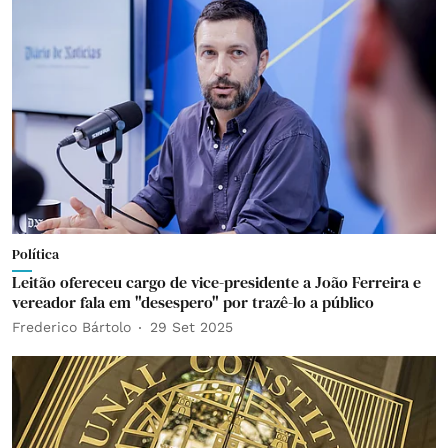
Política
Leitão ofereceu cargo de vice-presidente a João Ferreira e
vereador fala em "desespero" por trazê-lo a público
Frederico Bártolo
29 Set 2025