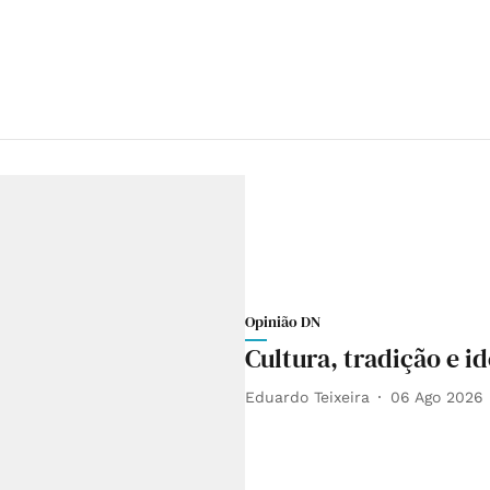
Opinião DN
Cultura, tradição e i
Eduardo Teixeira
06 Ago 2026