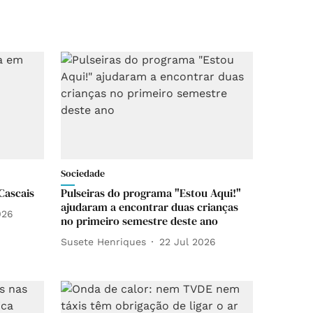
Sociedade
Cascais
Pulseiras do programa "Estou Aqui!"
ajudaram a encontrar duas crianças
026
no primeiro semestre deste ano
Susete Henriques
22 Jul 2026