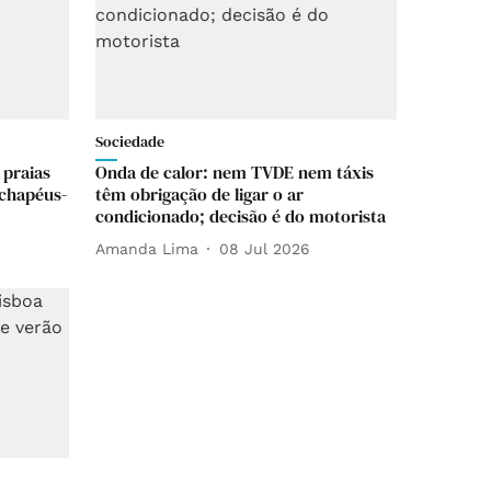
Sociedade
 praias
Onda de calor: nem TVDE nem táxis
 chapéus-
têm obrigação de ligar o ar
condicionado; decisão é do motorista
Amanda Lima
08 Jul 2026