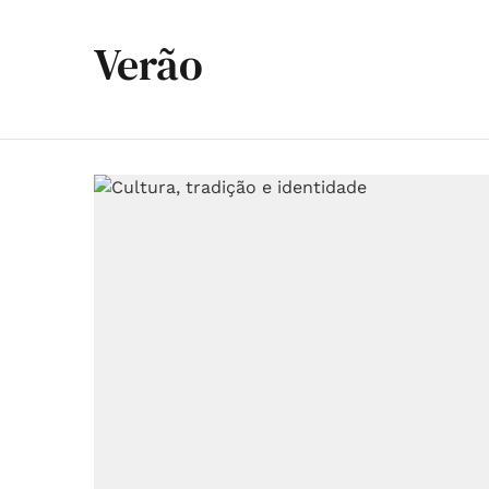
Verão