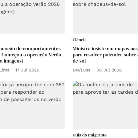
Ciência
à adoção de comportamentos
Ministra insiste em mapas nas
. Começou a operação Verão
para resolver polémica sobre
ja imagens)
de-sol
Lima
17 Jul 2026
DN/Lusa
08 Jul 2026
Guia do Imigrante