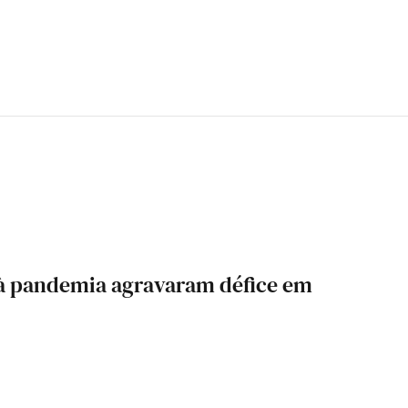
 à pandemia agravaram défice em