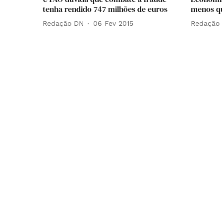
tenha rendido 747 milhões de euros
menos qu
Redação DN
06 Fev 2015
Redação