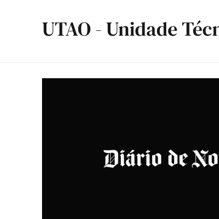
UTAO - Unidade Téc