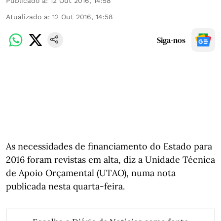
Publicado a
:
12 Out 2016, 14:58
Atualizado a
:
12 Out 2016, 14:58
Siga-nos
As necessidades de financiamento do Estado para
2016 foram revistas em alta, diz a Unidade Técnica
de Apoio Orçamental (UTAO), numa nota
publicada nesta quarta-feira.