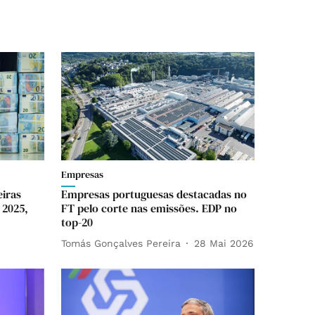
Empresas
eiras
Empresas portuguesas destacadas no
 2025,
FT pelo corte nas emissões. EDP no
top-20
Tomás Gonçalves Pereira
28 Mai 2026