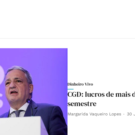
Dinheiro Vivo
CGD: lucros de mais 
semestre
Margarida Vaqueiro Lopes
30 