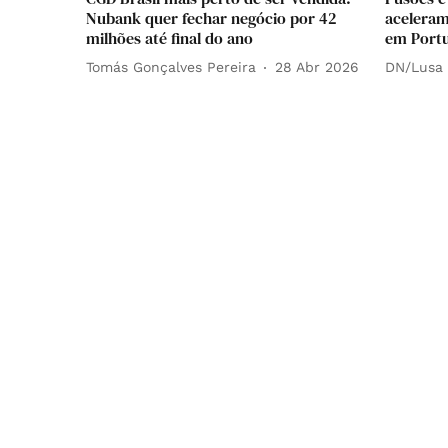
Nubank quer fechar negócio por 42
aceleram
milhões até final do ano
em Portu
Tomás Gonçalves Pereira
28 Abr 2026
DN/Lusa