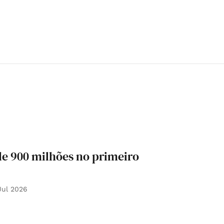
de 900 milhões no primeiro
Jul 2026