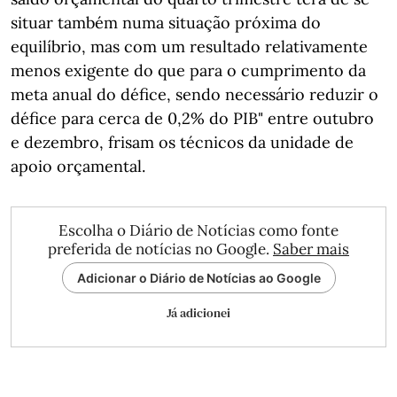
situar também numa situação próxima do
equilíbrio, mas com um resultado relativamente
menos exigente do que para o cumprimento da
meta anual do défice, sendo necessário reduzir o
défice para cerca de 0,2% do PIB" entre outubro
e dezembro, frisam os técnicos da unidade de
apoio orçamental.
Escolha o Diário de Notícias como fonte
preferida de notícias no Google.
Saber mais
Adicionar o Diário de Notícias ao Google
Já adicionei