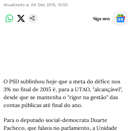
Atualizado a
:
04 Dez 2015, 12:50
Siga-nos
O PSD sublinhou hoje que a meta do défice nos
3% no final de 2015 é, para a UTAO, "alcançável",
desde que se mantenha o "rigor na gestão" das
contas públicas até final do ano.
Para o deputado social-democrata Duarte
Pacheco, que falava no parlamento, a Unidade