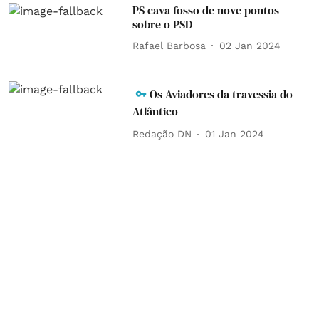
PS cava fosso de nove pontos
sobre o PSD
Rafael Barbosa
02 Jan 2024
Os Aviadores da travessia do
Atlântico
Redação DN
01 Jan 2024