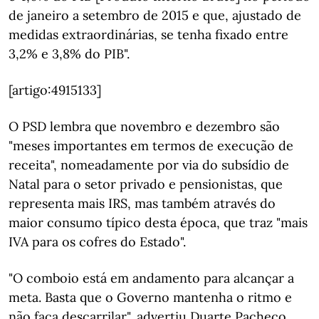
de janeiro a setembro de 2015 e que, ajustado de
medidas extraordinárias, se tenha fixado entre
3,2% e 3,8% do PIB".
[artigo:4915133]
O PSD lembra que novembro e dezembro são
"meses importantes em termos de execução de
receita", nomeadamente por via do subsídio de
Natal para o setor privado e pensionistas, que
representa mais IRS, mas também através do
maior consumo típico desta época, que traz "mais
IVA para os cofres do Estado".
"O comboio está em andamento para alcançar a
meta. Basta que o Governo mantenha o ritmo e
não faça descarrilar", advertiu Duarte Pacheco.