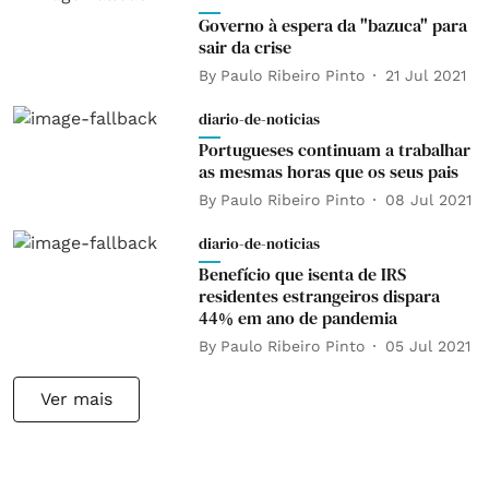
Governo à espera da "bazuca" para
sair da crise
By
Paulo Ribeiro Pinto
21 Jul 2021
diario-de-noticias
Portugueses continuam a trabalhar
as mesmas horas que os seus pais
By
Paulo Ribeiro Pinto
08 Jul 2021
diario-de-noticias
Benefício que isenta de IRS
residentes estrangeiros dispara
44% em ano de pandemia
By
Paulo Ribeiro Pinto
05 Jul 2021
Ver mais