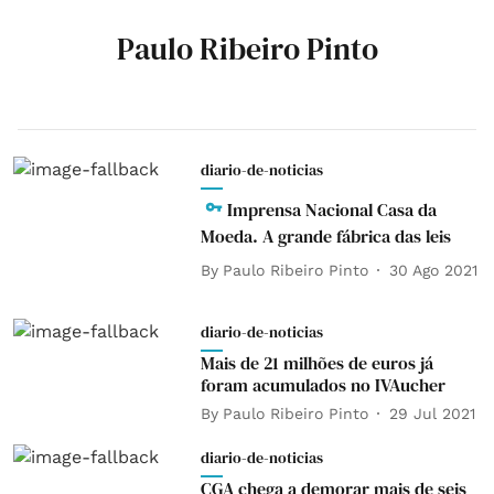
Paulo Ribeiro Pinto
diario-de-noticias
Imprensa Nacional Casa da
Moeda. A grande fábrica das leis
By
Paulo Ribeiro Pinto
30 Ago 2021
diario-de-noticias
Mais de 21 milhões de euros já
foram acumulados no IVAucher
By
Paulo Ribeiro Pinto
29 Jul 2021
diario-de-noticias
CGA chega a demorar mais de seis