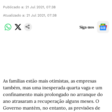
Publicado a
:
21 Jul 2021, 07:38
Atualizado a
:
21 Jul 2021, 07:38
Siga-nos
As famílias estão mais otimistas, as empresas
também, mas uma inesperada quarta vaga e um
confinamento mais prolongado no arranque do
ano atrasaram a recuperação alguns meses. O
Governo mantém, no entanto, as previsões de