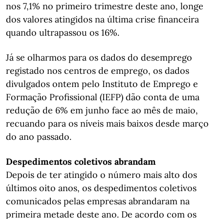
nos 7,1% no primeiro trimestre deste ano, longe
dos valores atingidos na última crise financeira
quando ultrapassou os 16%.
Já se olharmos para os dados do desemprego
registado nos centros de emprego, os dados
divulgados ontem pelo Instituto de Emprego e
Formação Profissional (IEFP) dão conta de uma
redução de 6% em junho face ao mês de maio,
recuando para os níveis mais baixos desde março
do ano passado.
Despedimentos coletivos abrandam
Depois de ter atingido o número mais alto dos
últimos oito anos, os despedimentos coletivos
comunicados pelas empresas abrandaram na
primeira metade deste ano. De acordo com os