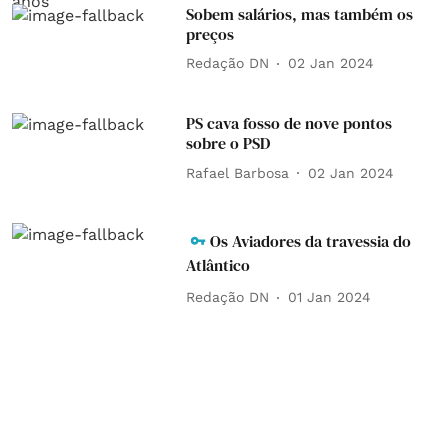
Sobem salários, mas também os
preços
Redação DN
02 Jan 2024
PS cava fosso de nove pontos
sobre o PSD
Rafael Barbosa
02 Jan 2024
Os Aviadores da travessia do
Atlântico
Redação DN
01 Jan 2024