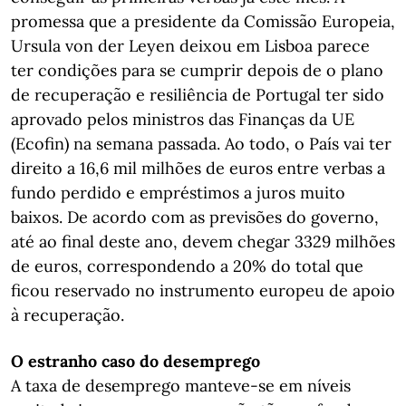
promessa que a presidente da Comissão Europeia,
Ursula von der Leyen deixou em Lisboa parece
ter condições para se cumprir depois de o plano
de recuperação e resiliência de Portugal ter sido
aprovado pelos ministros das Finanças da UE
(Ecofin) na semana passada. Ao todo, o País vai ter
direito a 16,6 mil milhões de euros entre verbas a
fundo perdido e empréstimos a juros muito
baixos. De acordo com as previsões do governo,
até ao final deste ano, devem chegar 3329 milhões
de euros, correspondendo a 20% do total que
ficou reservado no instrumento europeu de apoio
à recuperação.
O estranho caso do desemprego
A taxa de desemprego manteve-se em níveis