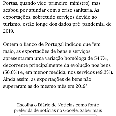
Portas, quando vice-primeiro-ministro), mas
acabou por afundar com a crise sanitária. As
exportações, sobretudo serviços devido ao
turismo, estão longe dos dados pré-pandemia, de
2019.
Ontem o Banco de Portugal indicou que "em
maio, as exportações de bens e serviços
apresentaram uma variação homóloga de 54,7%,
decorrente principalmente da evolução nos bens
(56,6%) e, em menor medida, nos serviços (49,3%).
Ainda assim, as exportações de bens não
superaram as do mesmo mês em 2019".
Escolha o Diário de Notícias como fonte
preferida de notícias no Google.
Saber mais