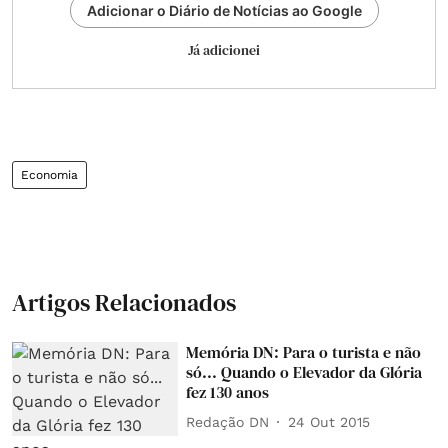
Adicionar o Diário de Notícias ao Google
Já adicionei
Economia
Artigos Relacionados
Memória DN: Para o turista e não
só... Quando o Elevador da Glória
fez 130 anos
Redação DN
24 Out 2015