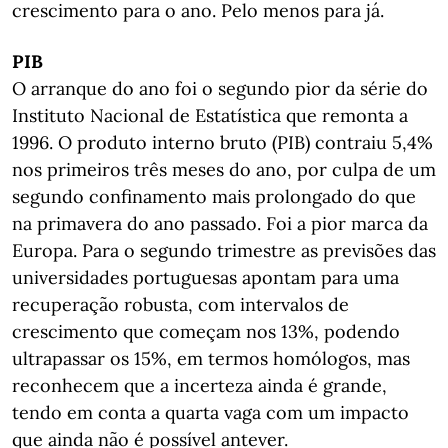
crescimento para o ano. Pelo menos para já.
PIB
O arranque do ano foi o segundo pior da série do
Instituto Nacional de Estatística que remonta a
1996. O produto interno bruto (PIB) contraiu 5,4%
nos primeiros três meses do ano, por culpa de um
segundo confinamento mais prolongado do que
na primavera do ano passado. Foi a pior marca da
Europa. Para o segundo trimestre as previsões das
universidades portuguesas apontam para uma
recuperação robusta, com intervalos de
crescimento que começam nos 13%, podendo
ultrapassar os 15%, em termos homólogos, mas
reconhecem que a incerteza ainda é grande,
tendo em conta a quarta vaga com um impacto
que ainda não é possível antever.