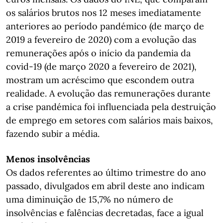
os salários brutos nos 12 meses imediatamente
anteriores ao período pandémico (de março de
2019 a fevereiro de 2020) com a evolução das
remunerações após o início da pandemia da
covid-19 (de março 2020 a fevereiro de 2021),
mostram um acréscimo que escondem outra
realidade. A evolução das remunerações durante
a crise pandémica foi influenciada pela destruição
de emprego em setores com salários mais baixos,
fazendo subir a média.
Menos insolvências
Os dados referentes ao último trimestre do ano
passado, divulgados em abril deste ano indicam
uma diminuição de 15,7% no número de
insolvências e falências decretadas, face a igual