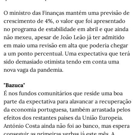
O ministro das Finanças mantém uma previsão de
crescimento de 4%, o valor que foi apresentado
no programa de estabilidade em abril e que ainda
não mexeu, apesar de João Leão já ter admitido
em maio uma revisão em alta que poderia chegar
a um ponto percentual. Uma expectativa que terá
sido demasiado otimista tendo em conta uma
nova vaga da pandemia.
"Bazuca"
É nos fundos comunitários que reside uma boa
parte da expectativa para alavancar a recuperação
da economia portuguesa, também arrastada pelos
efeitos dos restantes países da União Europeia.
António Costa ainda não foi ao banco, mas espera
conseguir as primeiras verbas já este mês. A