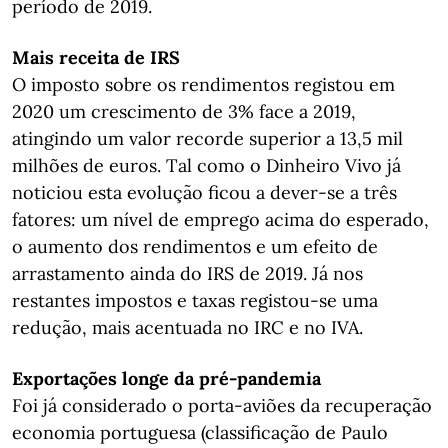
período de 2019.
Mais receita de IRS
O imposto sobre os rendimentos registou em
2020 um crescimento de 3% face a 2019,
atingindo um valor recorde superior a 13,5 mil
milhões de euros. Tal como o Dinheiro Vivo já
noticiou esta evolução ficou a dever-se a três
fatores: um nível de emprego acima do esperado,
o aumento dos rendimentos e um efeito de
arrastamento ainda do IRS de 2019. Já nos
restantes impostos e taxas registou-se uma
redução, mais acentuada no IRC e no IVA.
Exportações longe da pré-pandemia
Foi já considerado o porta-aviões da recuperação
economia portuguesa (classificação de Paulo