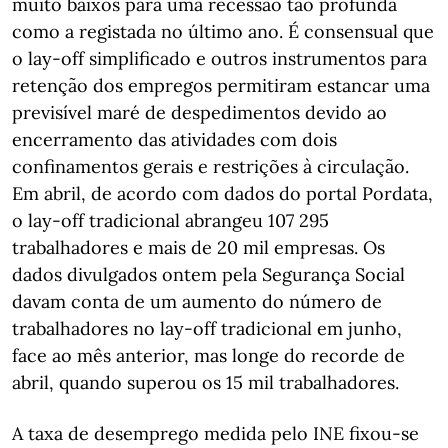
muito baixos para uma recessão tão profunda
como a registada no último ano. É consensual que
o lay-off simplificado e outros instrumentos para
retenção dos empregos permitiram estancar uma
previsível maré de despedimentos devido ao
encerramento das atividades com dois
confinamentos gerais e restrições à circulação.
Em abril, de acordo com dados do portal Pordata,
o lay-off tradicional abrangeu 107 295
trabalhadores e mais de 20 mil empresas. Os
dados divulgados ontem pela Segurança Social
davam conta de um aumento do número de
trabalhadores no lay-off tradicional em junho,
face ao mês anterior, mas longe do recorde de
abril, quando superou os 15 mil trabalhadores.
A taxa de desemprego medida pelo INE fixou-se