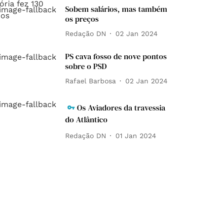
Sobem salários, mas também
os preços
Redação DN
02 Jan 2024
PS cava fosso de nove pontos
sobre o PSD
Rafael Barbosa
02 Jan 2024
Os Aviadores da travessia
do Atlântico
Redação DN
01 Jan 2024