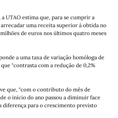
, a UTAO estima que, para se cumprir a
 arrecadar uma receita superior à obtida no
milhões de euros nos últimos quatro meses
ponde a uma taxa de variação homóloga de
 que "contrasta com a redução de 0,2%
eve que, "com o contributo do mês de
sde o início do ano passou a diminuir face
 diferença para o crescimento previsto