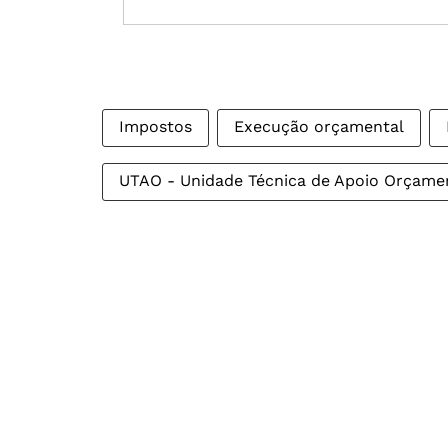
Impostos
Execução orçamental
UTAO - Unidade Técnica de Apoio Orçame