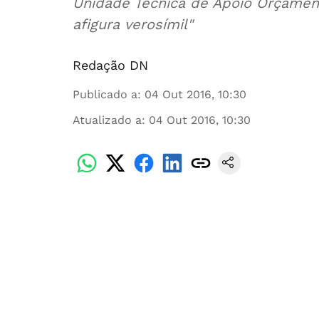
Unidade Técnica de Apoio Orçament
afigura verosímil"
Redação DN
Publicado a
:
04 Out 2016, 10:30
Atualizado a
:
04 Out 2016, 10:30