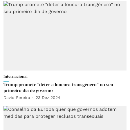
Internacional
Trump promete “deter a loucura transgénero” no seu
primeiro dia de governo
David Pereira
23 Dez 2024