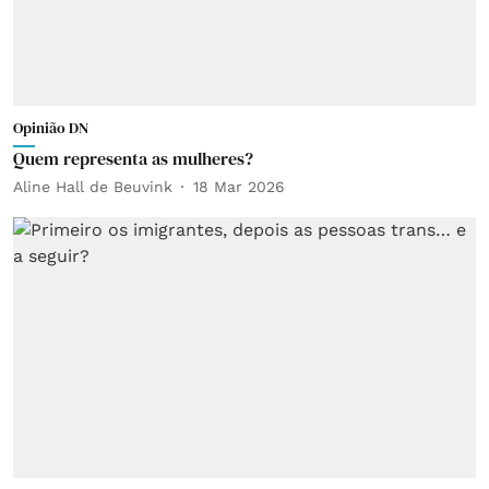
Opinião DN
Quem representa as mulheres?
Aline Hall de Beuvink
18 Mar 2026