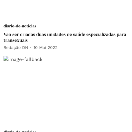
diario-de-noticias
Vão ser criadas duas unidades de saúde especializadas para
transexuais
Redação DN
10 Mai 2022