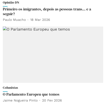
Opinião DN
Primeiro os imigrantes, depois as pessoas trans… e a
seguir?
Paulo Muacho
18 Mar 2026
Colunistas
O Parlamento Europeu que temos
Jaime Nogueira Pinto
20 Fev 2026