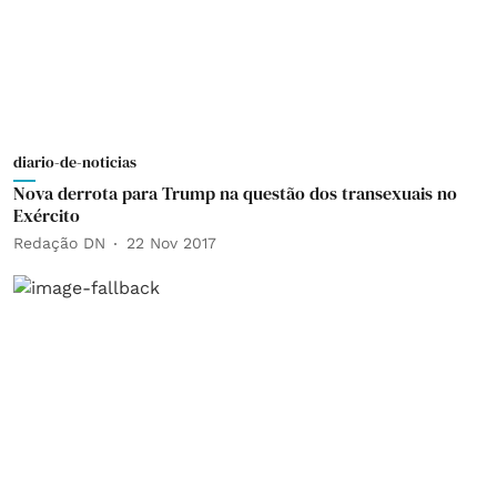
diario-de-noticias
Nova derrota para Trump na questão dos transexuais no
Exército
Redação DN
22 Nov 2017