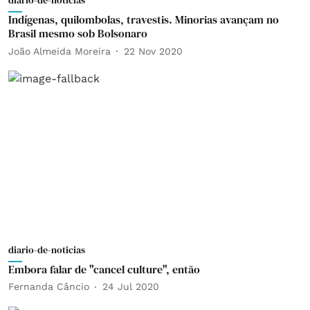
diario-de-noticias
Indígenas, quilombolas, travestis. Minorias avançam no
Brasil mesmo sob Bolsonaro
João Almeida Moreira
22 Nov 2020
diario-de-noticias
Embora falar de "cancel culture", então
Fernanda Câncio
24 Jul 2020