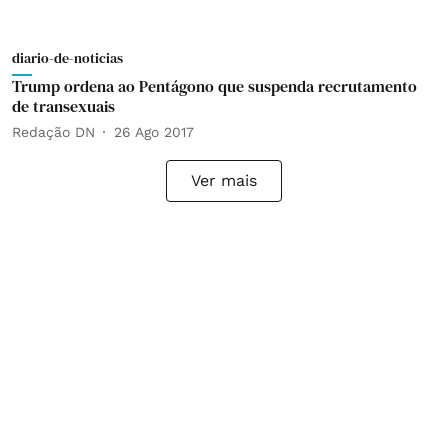
diario-de-noticias
Trump ordena ao Pentágono que suspenda recrutamento
de transexuais
Redação DN
26 Ago 2017
Ver mais