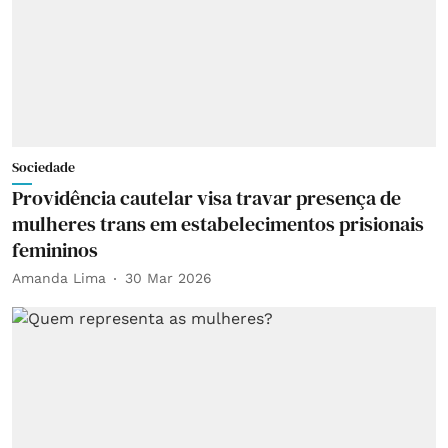
Sociedade
Providência cautelar visa travar presença de
mulheres trans em estabelecimentos prisionais
femininos
Amanda Lima
30 Mar 2026