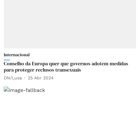
Internacional
Conselho da Europa quer que governos adotem medidas
para proteger reclusos transexuais
DN/Lusa
25 Abr 2024