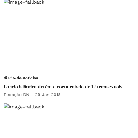
diario-de-noticias
Polícia islâmica detém e corta cabelo de 12 transexuais
Redação DN
29 Jan 2018