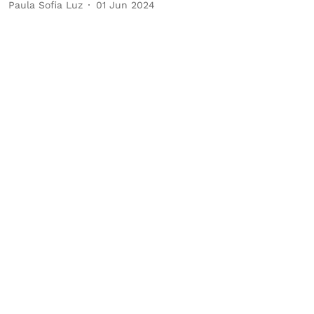
Paula Sofia Luz
01 Jun 2024