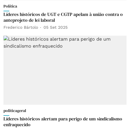
Política
Líderes históricos de UGT e CGTP apelam à união contra o
anteprojeto de lei laboral
Frederico Bártolo
05 Set 2025
politicageral
Líderes históricos alertam para perigo de um sindicalismo
enfraquecido