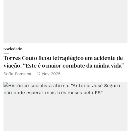
Sociedade
Torres Couto ficou tetraplégico em acidente de
viação. “Este é o maior combate da minha vida"
Sofia Fonseca
12 Nov 2025