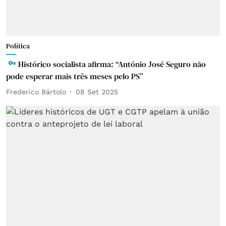
Política
Histórico socialista afirma: “António José Seguro não
pode esperar mais três meses pelo PS”
Frederico Bártolo
08 Set 2025