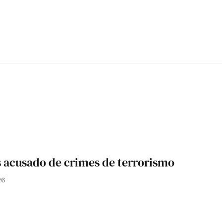
 acusado de crimes de terrorismo
26