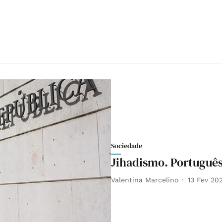
Sociedade
Jihadismo. Português
Valentina Marcelino
13 Fev 20