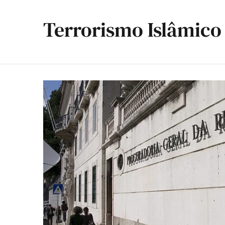
Terrorismo Islâmico