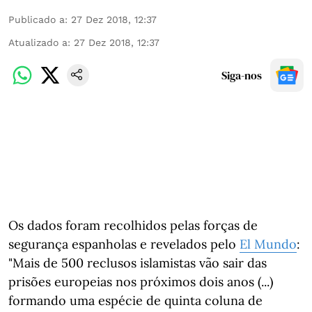
Publicado a
:
27 Dez 2018, 12:37
Atualizado a
:
27 Dez 2018, 12:37
Siga-nos
Os dados foram recolhidos pelas forças de
segurança espanholas e revelados pelo
El Mundo
:
"Mais de 500 reclusos islamistas vão sair das
prisões europeias nos próximos dois anos (...)
formando uma espécie de quinta coluna de