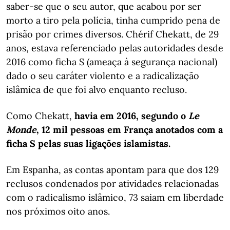
saber-se que o seu autor, que acabou por ser
morto a tiro pela polícia, tinha cumprido pena de
prisão por crimes diversos. Chérif Chekatt, de 29
anos, estava referenciado pelas autoridades desde
2016 como ficha S (ameaça à segurança nacional)
dado o seu caráter violento e a radicalização
islâmica de que foi alvo enquanto recluso.
Como Chekatt,
havia em 2016, segundo o
Le
Monde
, 12 mil pessoas em França anotados com a
ficha S pelas suas ligações islamistas.
Em Espanha, as contas apontam para que dos 129
reclusos condenados por atividades relacionadas
com o radicalismo islâmico, 73 saiam em liberdade
nos próximos oito anos.