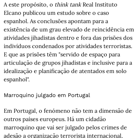
A este propósito, o
think tank
Real Instituto
Elcano publicou um estudo sobre o caso
espanhol. As conclusões apontam para a
existência de um grau elevado de reincidência em
atividades jihadistas dentro e fora das prisões dos
indivíduos condenados por atividades terroristas.
E que as prisões têm "servido de espaço para
articulação de grupos jihadistas e inclusive para a
idealização e planificação de atentados em solo
espanhol".
Marroquino julgado em Portugal
Em Portugal, o fenómeno não tem a dimensão de
outros países europeus. Há um cidadão
marroquino que vai ser julgado pelos crimes de
adesão a organização terrorista internacional,