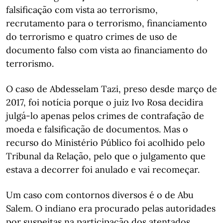
falsificação com vista ao terrorismo,
recrutamento para o terrorismo, financiamento
do terrorismo e quatro crimes de uso de
documento falso com vista ao financiamento do
terrorismo.
O caso de Abdesselam Tazi, preso desde março de
2017, foi notícia porque o juiz Ivo Rosa decidira
julgá-lo apenas pelos crimes de contrafação de
moeda e falsificação de documentos. Mas o
recurso do Ministério Público foi acolhido pelo
Tribunal da Relação, pelo que o julgamento que
estava a decorrer foi anulado e vai recomeçar.
Um caso com contornos diversos é o de Abu
Salem. O indiano era procurado pelas autoridades
por suspeitas na participação dos atentados