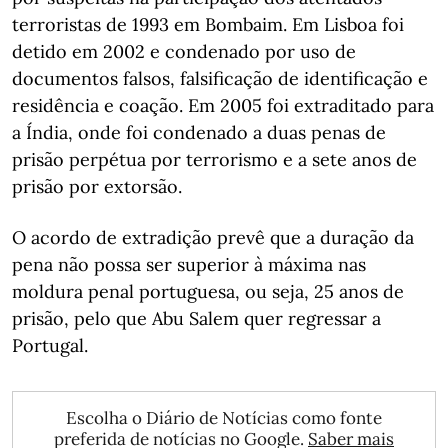
terroristas de 1993 em Bombaim. Em Lisboa foi
detido em 2002 e condenado por uso de
documentos falsos, falsificação de identificação e
residência e coação. Em 2005 foi extraditado para
a Índia, onde foi condenado a duas penas de
prisão perpétua por terrorismo e a sete anos de
prisão por extorsão.
O acordo de extradição prevê que a duração da
pena não possa ser superior à máxima nas
moldura penal portuguesa, ou seja, 25 anos de
prisão, pelo que Abu Salem quer regressar a
Portugal.
Escolha o Diário de Notícias como fonte
preferida de notícias no Google.
Saber mais