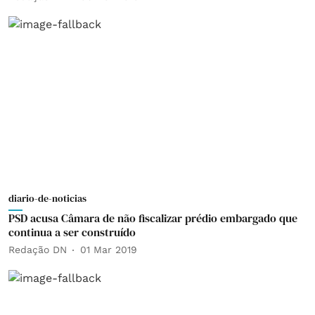
diario-de-noticias
PSD acusa Câmara de não fiscalizar prédio embargado que
continua a ser construído
Redação DN
01 Mar 2019