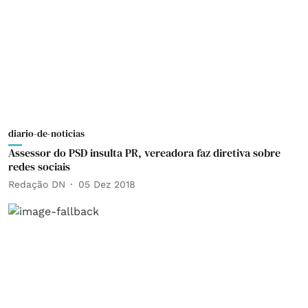
diario-de-noticias
Assessor do PSD insulta PR, vereadora faz diretiva sobre
redes sociais
Redação DN
05 Dez 2018