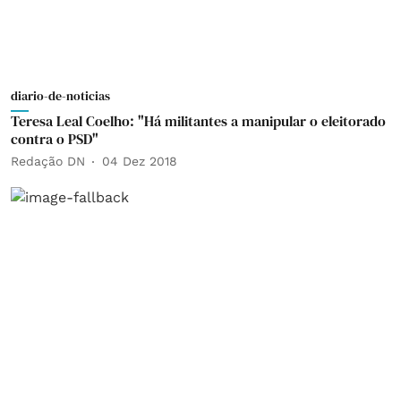
diario-de-noticias
Teresa Leal Coelho: "Há militantes a manipular o eleitorado
contra o PSD"
Redação DN
04 Dez 2018