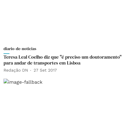
diario-de-noticias
Teresa Leal Coelho diz que "é preciso um doutoramento"
para andar de transportes em Lisboa
Redação DN
27 Set 2017