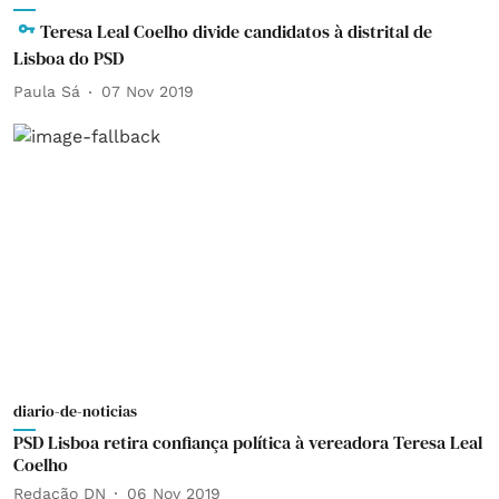
Teresa Leal Coelho divide candidatos à distrital de
Lisboa do PSD
Paula Sá
07 Nov 2019
diario-de-noticias
PSD Lisboa retira confiança política à vereadora Teresa Leal
Coelho
Redação DN
06 Nov 2019