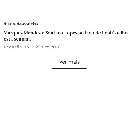
diario-de-noticias
Marques Mendes e Santana Lopes ao lado de Leal Coelho
esta semana
Redação DN
25 Set 2017
Ver mais