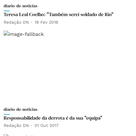
diario-de-noticias
Teresa Leal Coelho: "Também serei soldado de Rio"
Redação DN
19 Fev 2018
diario-de-noticias
Responsabilidade da derrota é da sua "equipa"
Redação DN
01 Out 2017