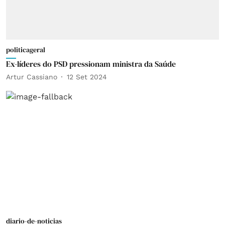
politicageral
Ex-líderes do PSD pressionam ministra da Saúde
Artur Cassiano
12 Set 2024
diario-de-noticias