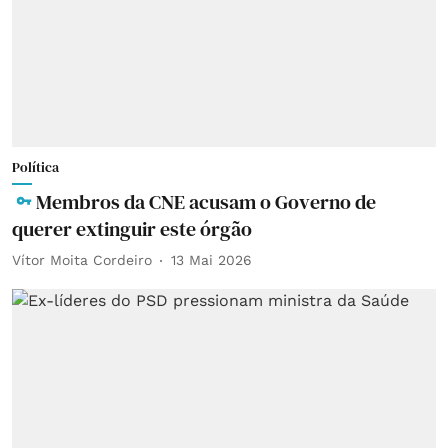
Política
Membros da CNE acusam o Governo de
querer extinguir este órgão
Vítor Moita Cordeiro
13 Mai 2026