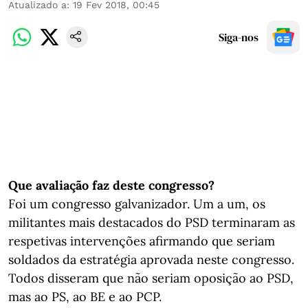
Atualizado a
:
19 Fev 2018, 00:45
Siga-nos
Que avaliação faz deste congresso?
Foi um congresso galvanizador. Um a um, os
militantes mais destacados do PSD terminaram as
respetivas intervenções afirmando que seriam
soldados da estratégia aprovada neste congresso.
Todos disseram que não seriam oposição ao PSD,
mas ao PS, ao BE e ao PCP.