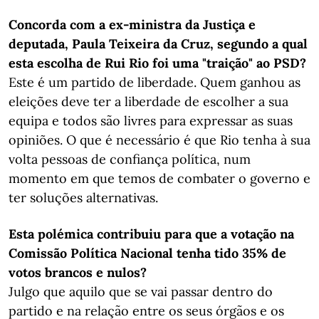
Concorda com a ex-ministra da Justiça e
deputada, Paula Teixeira da Cruz, segundo a qual
esta escolha de Rui Rio foi uma "traição" ao PSD?
Este é um partido de liberdade. Quem ganhou as
eleições deve ter a liberdade de escolher a sua
equipa e todos são livres para expressar as suas
opiniões. O que é necessário é que Rio tenha à sua
volta pessoas de confiança política, num
momento em que temos de combater o governo e
ter soluções alternativas.
Esta polémica contribuiu para que a votação na
Comissão Política Nacional tenha tido 35% de
votos brancos e nulos?
Julgo que aquilo que se vai passar dentro do
partido e na relação entre os seus órgãos e os