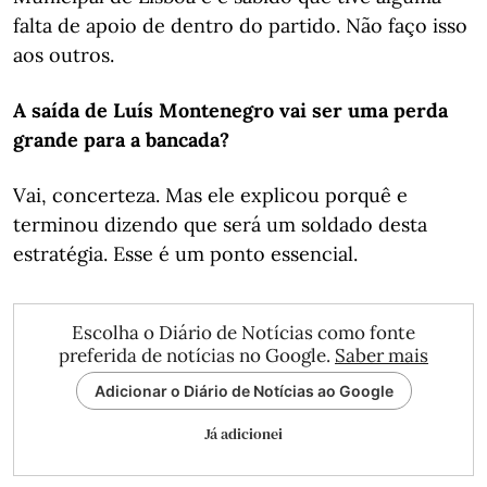
falta de apoio de dentro do partido. Não faço isso
aos outros.
A saída de Luís Montenegro vai ser uma perda
grande para a bancada?
Vai, concerteza. Mas ele explicou porquê e
terminou dizendo que será um soldado desta
estratégia. Esse é um ponto essencial.
Escolha o Diário de Notícias como fonte
preferida de notícias no Google.
Saber mais
Adicionar o Diário de Notícias ao Google
Já adicionei