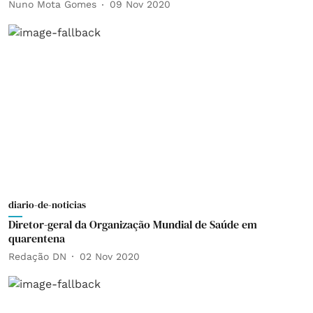
Nuno Mota Gomes
09 Nov 2020
diario-de-noticias
Diretor-geral da Organização Mundial de Saúde em
quarentena
Redação DN
02 Nov 2020