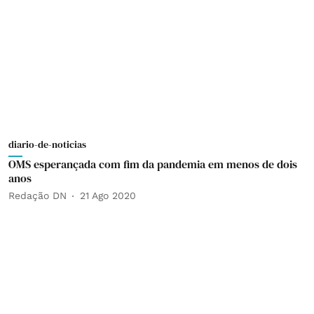
diario-de-noticias
OMS esperançada com fim da pandemia em menos de dois
anos
Redação DN
21 Ago 2020