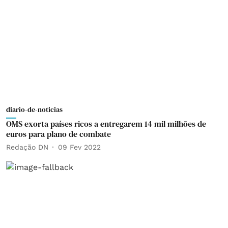
diario-de-noticias
OMS exorta países ricos a entregarem 14 mil milhões de
euros para plano de combate
Redação DN
09 Fev 2022