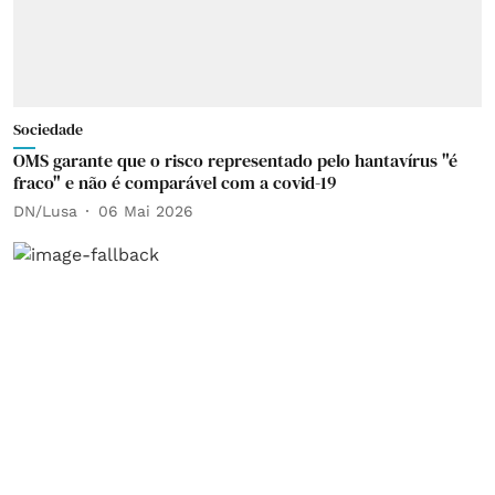
Sociedade
OMS garante que o risco representado pelo hantavírus "é
fraco" e não é comparável com a covid-19
DN/Lusa
06 Mai 2026