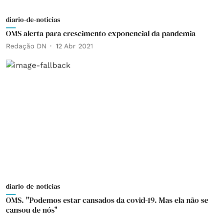
diario-de-noticias
OMS alerta para crescimento exponencial da pandemia
Redação DN
12 Abr 2021
diario-de-noticias
OMS. "Podemos estar cansados da covid-19. Mas ela não se
cansou de nós"