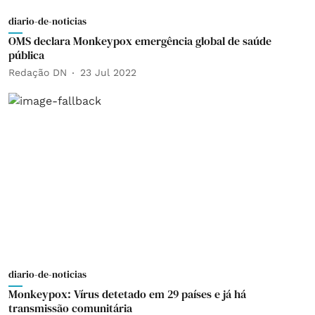
diario-de-noticias
OMS declara Monkeypox emergência global de saúde
pública
Redação DN
23 Jul 2022
diario-de-noticias
Monkeypox: Vírus detetado em 29 países e já há
transmissão comunitária