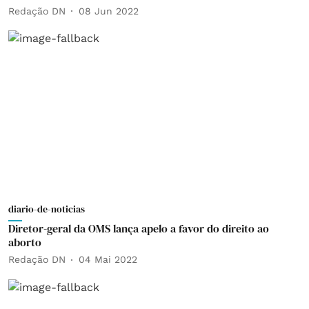
Redação DN
08 Jun 2022
diario-de-noticias
Diretor-geral da OMS lança apelo a favor do direito ao
aborto
Redação DN
04 Mai 2022