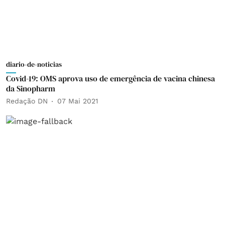
diario-de-noticias
Covid-19: OMS aprova uso de emergência de vacina chinesa
da Sinopharm
Redação DN
07 Mai 2021