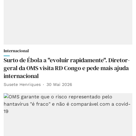
Internacional
Surto de Ébola a "evoluir rapidamente". Diretor-
geral da OMS visita RD Congo e pede mais ajuda
internacional
Susete Henriques
30 Mai 2026