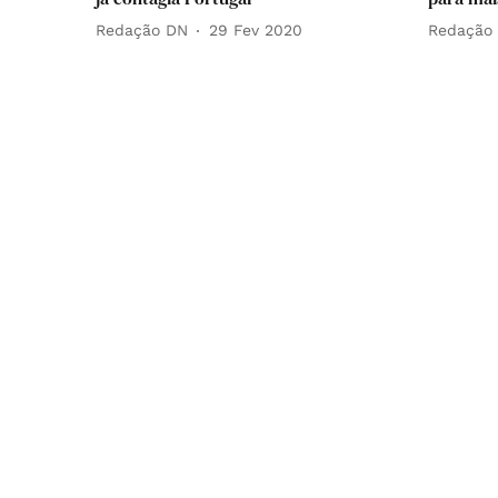
Redação DN
29 Fev 2020
Redação