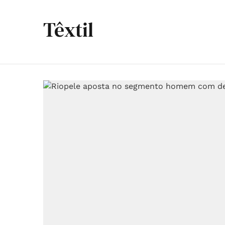
Têxtil