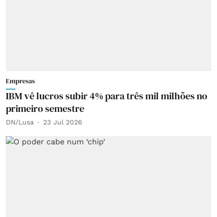
Empresas
IBM vê lucros subir 4% para três mil milhões no
primeiro semestre
DN/Lusa
23 Jul 2026