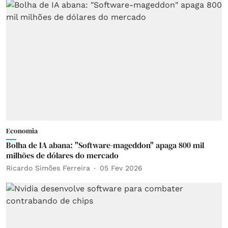
Economia
Bolha de IA abana: "Software-mageddon" apaga 800 mil
milhões de dólares do mercado
Ricardo Simões Ferreira
05 Fev 2026