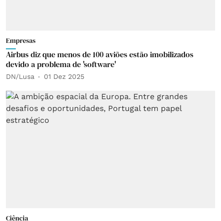
Empresas
Airbus diz que menos de 100 aviões estão imobilizados
devido a problema de 'software'
DN/Lusa
01 Dez 2025
Ciência