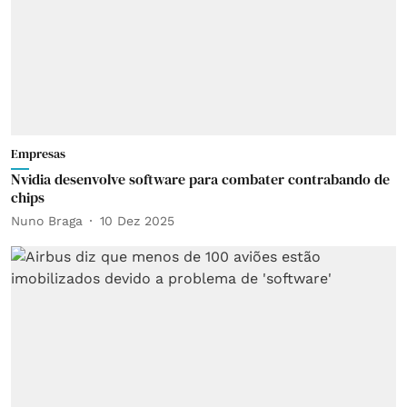
Empresas
Nvidia desenvolve software para combater contrabando de
chips
Nuno Braga
10 Dez 2025