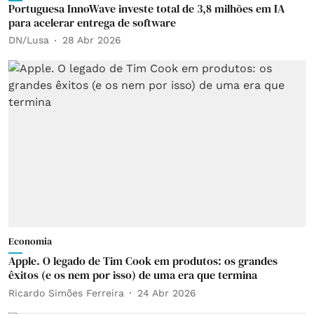
Portuguesa InnoWave investe total de 3,8 milhões em IA
para acelerar entrega de software
DN/Lusa
28 Abr 2026
Economia
Apple. O legado de Tim Cook em produtos: os grandes
êxitos (e os nem por isso) de uma era que termina
Ricardo Simões Ferreira
24 Abr 2026