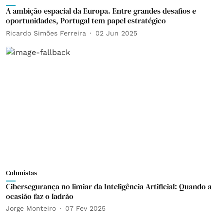
A ambição espacial da Europa. Entre grandes desafios e
oportunidades, Portugal tem papel estratégico
Ricardo Simões Ferreira
02 Jun 2025
Colunistas
Cibersegurança no limiar da Inteligência Artificial: Quando a
ocasião faz o ladrão
Jorge Monteiro
07 Fev 2025