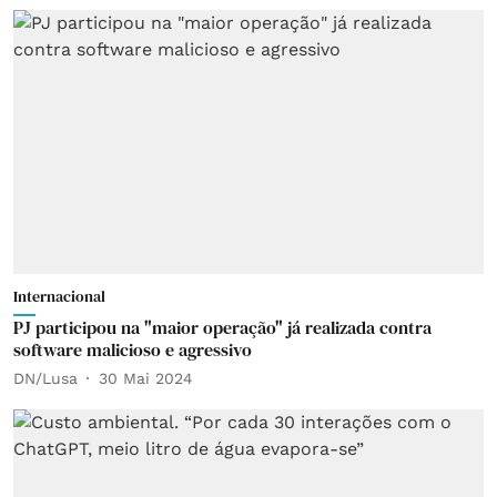
Internacional
PJ participou na "maior operação" já realizada contra
software malicioso e agressivo
DN/Lusa
30 Mai 2024