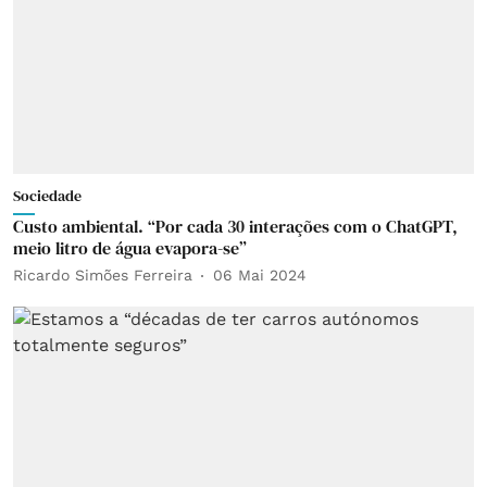
Sociedade
Custo ambiental. “Por cada 30 interações com o ChatGPT,
meio litro de água evapora-se”
Ricardo Simões Ferreira
06 Mai 2024