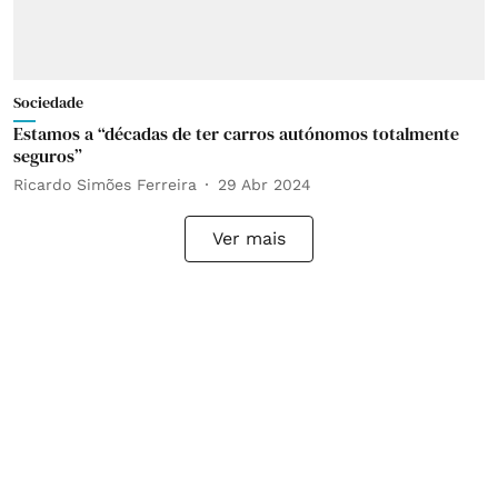
Sociedade
Estamos a “décadas de ter carros autónomos totalmente
seguros”
Ricardo Simões Ferreira
29 Abr 2024
Ver mais