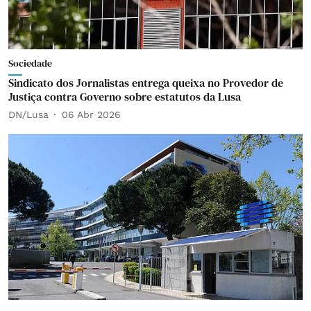
Sociedade
Sindicato dos Jornalistas entrega queixa no Provedor de
Justiça contra Governo sobre estatutos da Lusa
DN/Lusa
06 Abr 2026