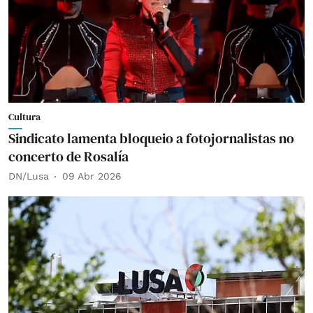
Cultura
Sindicato lamenta bloqueio a fotojornalistas no
concerto de Rosalía
DN/Lusa
09 Abr 2026