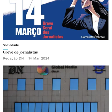
Sociedade
Greve de jornalistas
Redação DN
14 Mar 2024