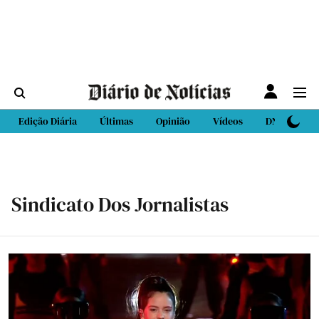
Edição Diária
Últimas
Opinião
Vídeos
DN Sport
Sindicato Dos Jornalistas