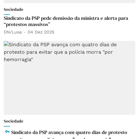
Sociedade
Sindicato da PSP pede demissão da ministra e alerta para
“protestos massivos”
DN/Lusa
04 Dez 2025
Sociedade
Sindicato da PSP avança com quatro dias de protesto