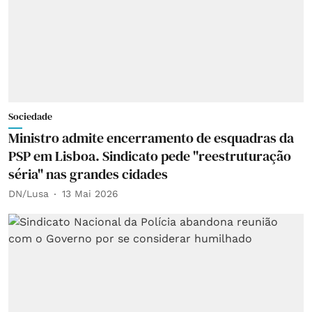
Sociedade
Ministro admite encerramento de esquadras da
PSP em Lisboa. Sindicato pede "reestruturação
séria" nas grandes cidades
DN/Lusa
13 Mai 2026