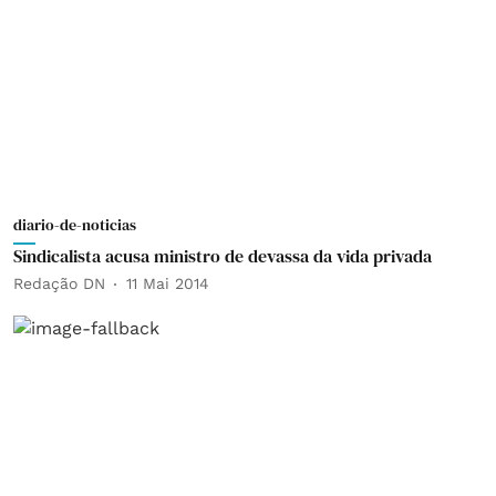
diario-de-noticias
Sindicalista acusa ministro de devassa da vida privada
Redação DN
11 Mai 2014