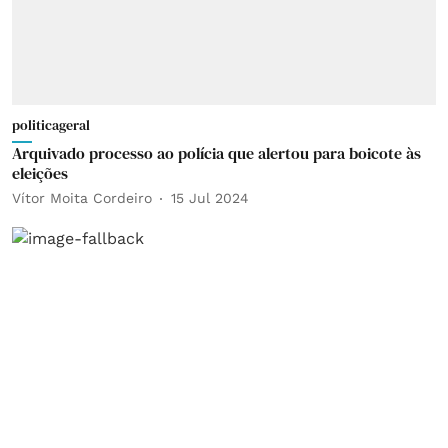
politicageral
Arquivado processo ao polícia que alertou para boicote às
eleições
Vítor Moita Cordeiro
15 Jul 2024