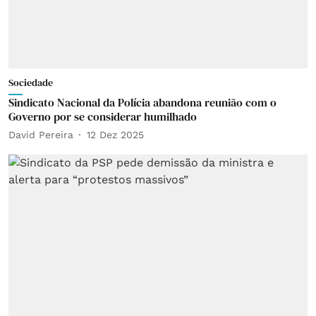
Sociedade
Sindicato Nacional da Polícia abandona reunião com o
Governo por se considerar humilhado
David Pereira
12 Dez 2025