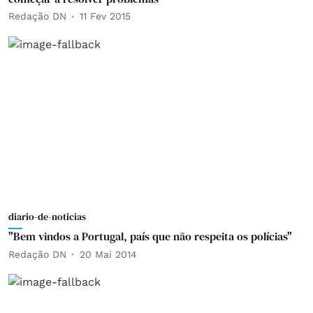
Redação DN
11 Fev 2015
diario-de-noticias
"Bem vindos a Portugal, país que não respeita os polícias"
Redação DN
20 Mai 2014