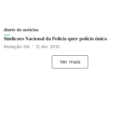
diario-de-noticias
Sindicato Nacional da Polícia quer polícia única
Redação DN
12 Abr 2013
Ver mais