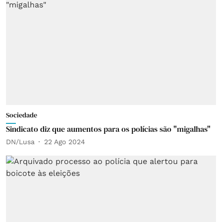
Sociedade
Sindicato diz que aumentos para os polícias são "migalhas"
DN/Lusa
22 Ago 2024