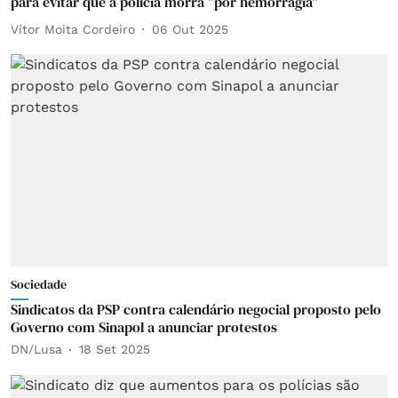
para evitar que a polícia morra "por hemorragia"
Vítor Moita Cordeiro
06 Out 2025
Sociedade
Sindicatos da PSP contra calendário negocial proposto pelo
Governo com Sinapol a anunciar protestos
DN/Lusa
18 Set 2025