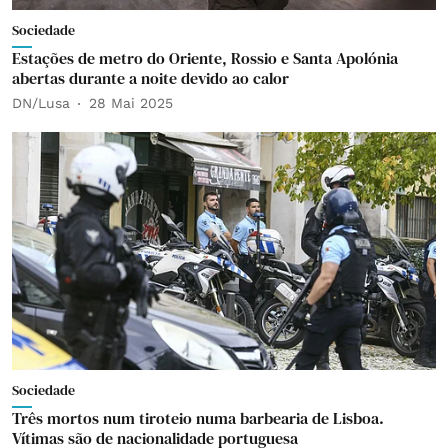
Sociedade
Estações de metro do Oriente, Rossio e Santa Apolónia
abertas durante a noite devido ao calor
DN/Lusa
28 Mai 2025
Sociedade
Três mortos num tiroteio numa barbearia de Lisboa.
Vítimas são de nacionalidade portuguesa