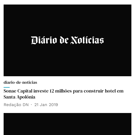
diario-de-noticias
Sonae Capital investe 12 milhões para construir hotel em
Santa Apolónia
Redação DN
21 Jan 2019