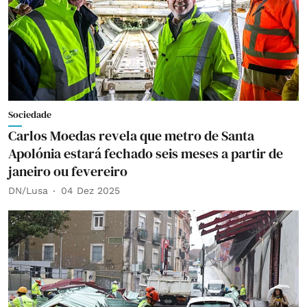
Sociedade
Carlos Moedas revela que metro de Santa
Apolónia estará fechado seis meses a partir de
janeiro ou fevereiro
DN/Lusa
04 Dez 2025