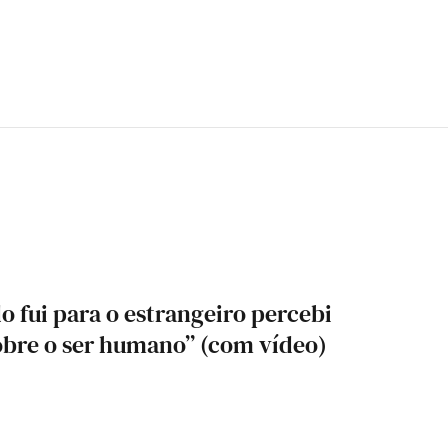
o fui para o estrangeiro percebi
obre o ser humano” (com vídeo)