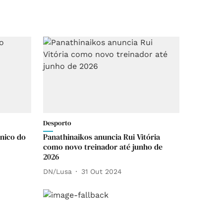
Desporto
cnico do
Panathinaikos anuncia Rui Vitória
como novo treinador até junho de
2026
DN/Lusa
31 Out 2024