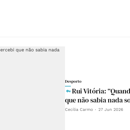
Desporto
Rui Vitória: “Quand
que não sabia nada s
Cecília Carmo
27 Jun 2026