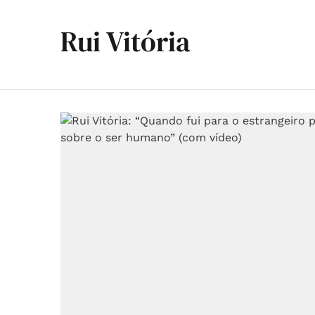
Rui Vitória