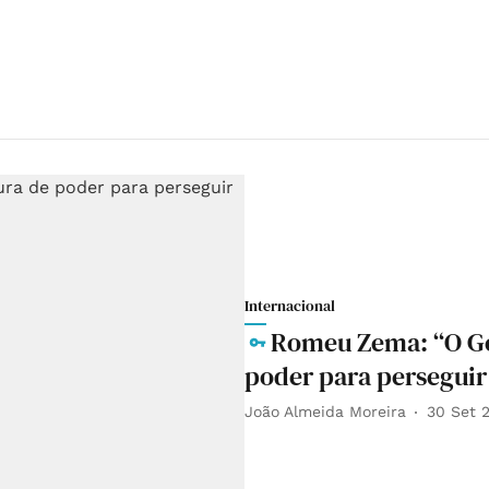
Internacional
Romeu Zema: “O Gov
poder para perseguir
João Almeida Moreira
30 Set 