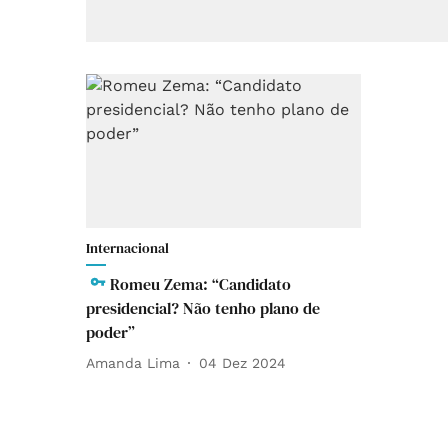
Internacional
Romeu Zema: “Candidato
presidencial? Não tenho plano de
poder”
Amanda Lima
04 Dez 2024