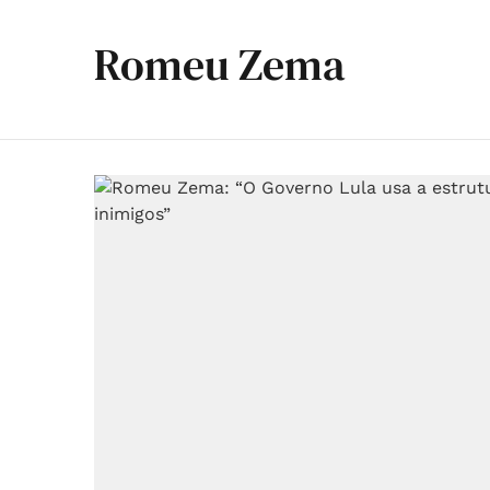
Romeu Zema