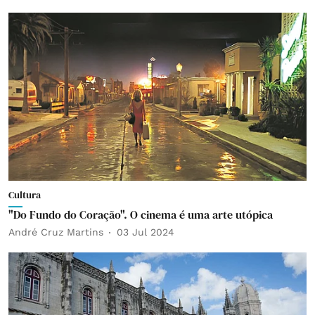
Cultura
"Do Fundo do Coração". O cinema é uma arte utópica
André Cruz Martins
03 Jul 2024