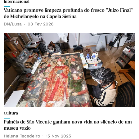
Internacional
Vaticano promove limpeza profunda do fresco "Juízo Final"
de Michelangelo na Capela Sistina
DN/Lusa
03 Fev 2026
Cultura
Painéis de São Vicente ganham nova vida no silêncio de um
museu vazio
Helena Tecedeiro
15 Nov 2025