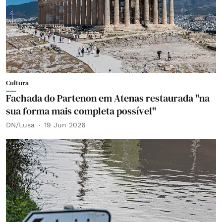
Cultura
Fachada do Partenon em Atenas restaurada "na
sua forma mais completa possível"
DN/Lusa
19 Jun 2026