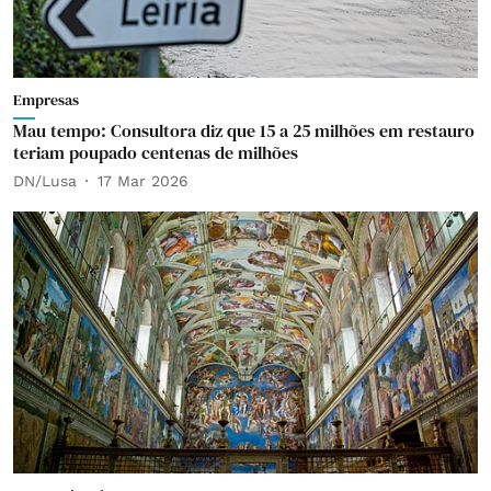
Empresas
Mau tempo: Consultora diz que 15 a 25 milhões em restauro
teriam poupado centenas de milhões
DN/Lusa
17 Mar 2026