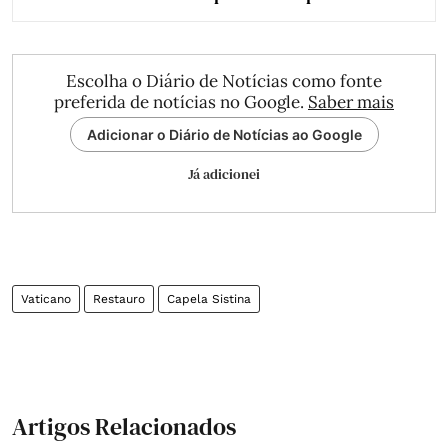
Escolha o Diário de Notícias como fonte
preferida de notícias no Google.
Saber mais
Adicionar o Diário de Notícias ao Google
Já adicionei
Vaticano
Restauro
Capela Sistina
Artigos Relacionados