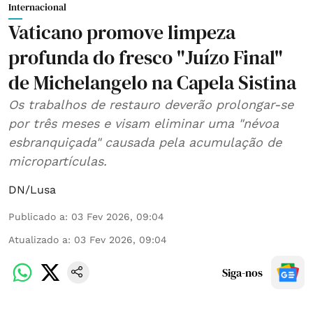
Internacional
Vaticano promove limpeza
profunda do fresco "Juízo Final"
de Michelangelo na Capela Sistina
Os trabalhos de restauro deverão prolongar-se
por três meses e visam eliminar uma "névoa
esbranquiçada" causada pela acumulação de
micropartículas.
DN/Lusa
Publicado a
:
03 Fev 2026, 09:04
Atualizado a
:
03 Fev 2026, 09:04
Siga-nos