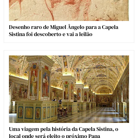
Desenho raro de Miguel Ângelo para a Capela
Sistina foi descoberto e vai a leilão
Uma viagem pela história da Capela Sistina, o
local onde será eleito o próximo Papa