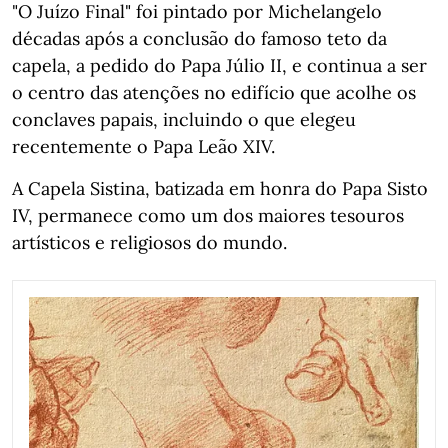
"O Juízo Final" foi pintado por Michelangelo
décadas após a conclusão do famoso teto da
capela, a pedido do Papa Júlio II, e continua a ser
o centro das atenções no edifício que acolhe os
conclaves papais, incluindo o que elegeu
recentemente o Papa Leão XIV.
A Capela Sistina, batizada em honra do Papa Sisto
IV, permanece como um dos maiores tesouros
artísticos e religiosos do mundo.