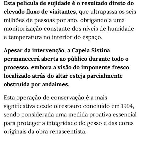
Esta película de sujidade é o resultado direto do
elevado fluxo de visitantes
, que ultrapassa os seis
milhões de pessoas por ano, obrigando a uma
monitorização constante dos níveis de humidade
e temperatura no interior do espaço.
Apesar da intervenção, a Capela Sistina
permanecerá aberta ao público durante todo o
processo, embora a visão do imponente fresco
localizado atrás do altar esteja parcialmente
obstruída por andaimes.
Esta operação de conservação é a mais
significativa desde o restauro concluído em 1994,
sendo considerada uma medida proativa essencial
para proteger a integridade do gesso e das cores
originais da obra renascentista.