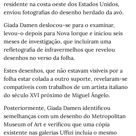
residente na costa oeste dos Estados Unidos,
enviou fotografias do desenho herdado da avó.
Giada Damen deslocou-se para o examinar,
levou-o depois para Nova Iorque e iniciou seis
meses de investigação, que incluíram uma
refletografia de infravermelhos que revelou
desenhos no verso da folha.
Estes desenhos, que não estavam visíveis por a
folha estar colada a outro suporte, revelaram-se
compatíveis com trabalhos de um artista italiano
do século XVI próximo de Miguel Ângelo.
Posteriormente, Giada Damen identificou
semelhanças com um desenho do Metropolitan
Museum of Art e verificou que uma cópia
existente nas galerias Uffizi incluía o mesmo