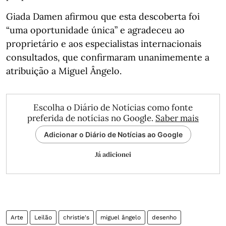
Giada Damen afirmou que esta descoberta foi
“uma oportunidade única” e agradeceu ao
proprietário e aos especialistas internacionais
consultados, que confirmaram unanimemente a
atribuição a Miguel Ângelo.
Escolha o Diário de Notícias como fonte
preferida de notícias no Google.
Saber mais
Adicionar o Diário de Notícias ao Google
Já adicionei
Arte
Leilão
christie's
miguel ângelo
desenho