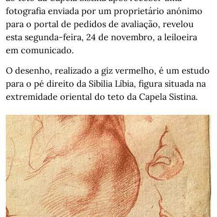
fotografia enviada por um proprietário anónimo
para o portal de pedidos de avaliação, revelou
esta segunda-feira, 24 de novembro, a leiloeira
em comunicado.
O desenho, realizado a giz vermelho, é um estudo
para o pé direito da Sibilia Líbia, figura situada na
extremidade oriental do teto da Capela Sistina.