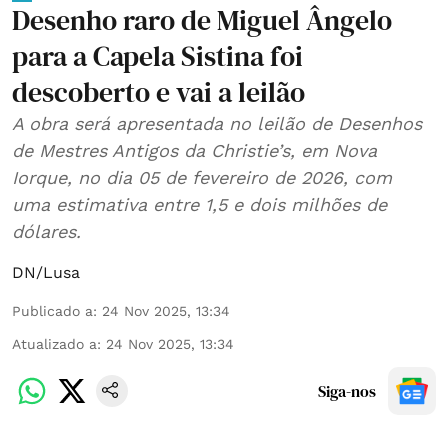
Desenho raro de Miguel Ângelo
para a Capela Sistina foi
descoberto e vai a leilão
A obra será apresentada no leilão de Desenhos
de Mestres Antigos da Christie’s, em Nova
Iorque, no dia 05 de fevereiro de 2026, com
uma estimativa entre 1,5 e dois milhões de
dólares.
DN/Lusa
Publicado a
:
24 Nov 2025, 13:34
Atualizado a
:
24 Nov 2025, 13:34
Siga-nos