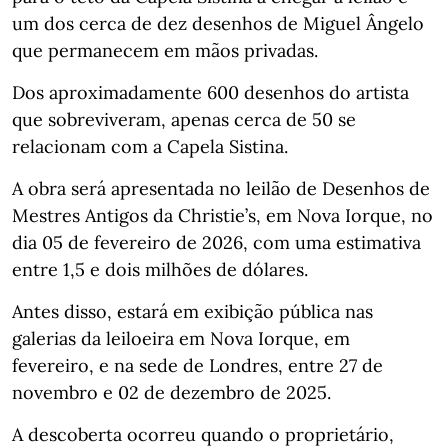
um dos cerca de dez desenhos de Miguel Ângelo
que permanecem em mãos privadas.
Dos aproximadamente 600 desenhos do artista
que sobreviveram, apenas cerca de 50 se
relacionam com a Capela Sistina.
A obra será apresentada no leilão de Desenhos de
Mestres Antigos da Christie’s, em Nova Iorque, no
dia 05 de fevereiro de 2026, com uma estimativa
entre 1,5 e dois milhões de dólares.
Antes disso, estará em exibição pública nas
galerias da leiloeira em Nova Iorque, em
fevereiro, e na sede de Londres, entre 27 de
novembro e 02 de dezembro de 2025.
A descoberta ocorreu quando o proprietário,