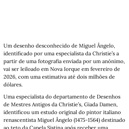
Um desenho desconhecido de Miguel Ângelo,
identificado por uma especialista da Christie’s a
partir de uma fotografia enviada por um anónimo,
vai ser leiloado em Nova Iorque em fevereiro de
2026, com uma estimativa até dois milhões de
dólares.
Uma especialista do departamento de Desenhos
de Mestres Antigos da Christie’s, Giada Damen,
identificou um estudo original do pintor italiano
renascentista Miguel Ângelo (1475-1564) destinado
ao teto da Capela Sistina após receber uma