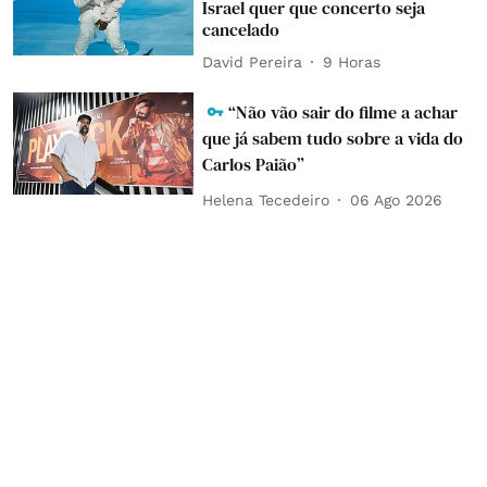
Israel quer que concerto seja
cancelado
David Pereira
9 Horas
“Não vão sair do filme a achar
que já sabem tudo sobre a vida do
Carlos Paião”
Helena Tecedeiro
06 Ago 2026