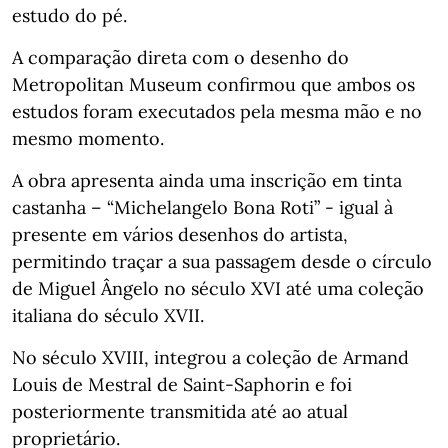
estudo do pé.
A comparação direta com o desenho do
Metropolitan Museum confirmou que ambos os
estudos foram executados pela mesma mão e no
mesmo momento.
A obra apresenta ainda uma inscrição em tinta
castanha – “Michelangelo Bona Roti” - igual à
presente em vários desenhos do artista,
permitindo traçar a sua passagem desde o círculo
de Miguel Ângelo no século XVI até uma coleção
italiana do século XVII.
No século XVIII, integrou a coleção de Armand
Louis de Mestral de Saint-Saphorin e foi
posteriormente transmitida até ao atual
proprietário.