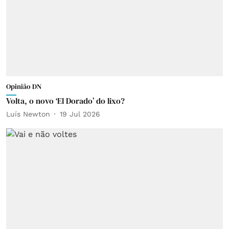
Opinião DN
Volta, o novo ‘El Dorado’ do lixo?
Luís Newton
19 Jul 2026