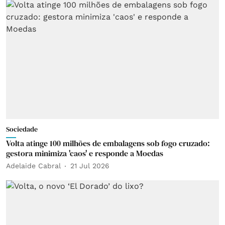
Sociedade
Volta atinge 100 milhões de embalagens sob fogo cruzado:
gestora minimiza 'caos' e responde a Moedas
Adelaide Cabral
21 Jul 2026