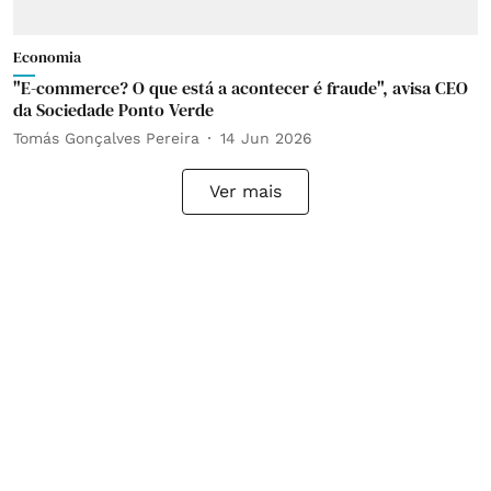
Economia
"E-commerce? O que está a acontecer é fraude", avisa CEO
da Sociedade Ponto Verde
Tomás Gonçalves Pereira
14 Jun 2026
Ver mais