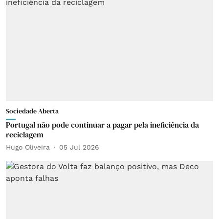
Sociedade Aberta
Portugal não pode continuar a pagar pela ineficiência da
reciclagem
Hugo Oliveira
05 Jul 2026