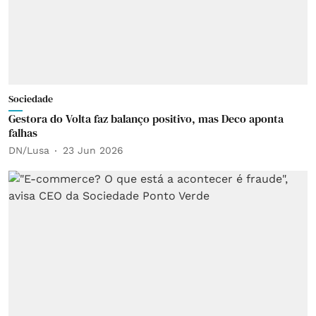
Sociedade
Gestora do Volta faz balanço positivo, mas Deco aponta
falhas
DN/Lusa
23 Jun 2026