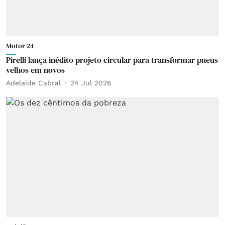
Motor 24
Pirelli lança inédito projeto circular para transformar pneus
velhos em novos
Adelaide Cabral
24 Jul 2026