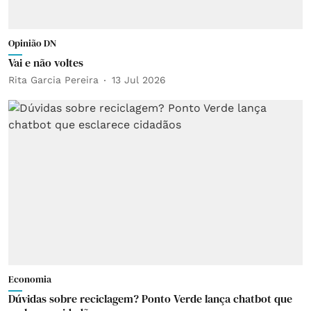
Opinião DN
Vai e não voltes
Rita Garcia Pereira
13 Jul 2026
Economia
Dúvidas sobre reciclagem? Ponto Verde lança chatbot que