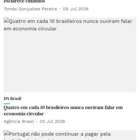
esclarece cidadãos
Tomás Gonçalves Pereira
08 Jul 2026
DN Brasil
Quatro em cada 10 brasileiros nunca ouviram falar em
economia circular
Agência Brasil
05 Jul 2026