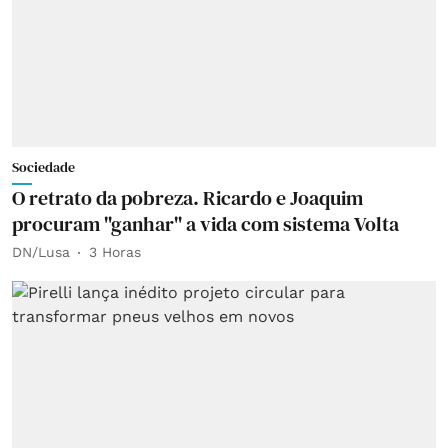
Sociedade
O retrato da pobreza. Ricardo e Joaquim
procuram "ganhar" a vida com sistema Volta
DN/Lusa
3 Horas