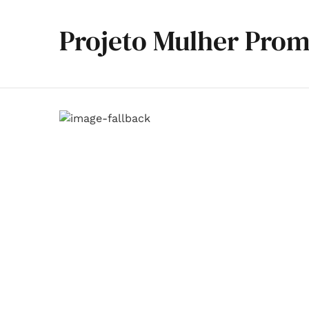
Projeto Mulher Pro