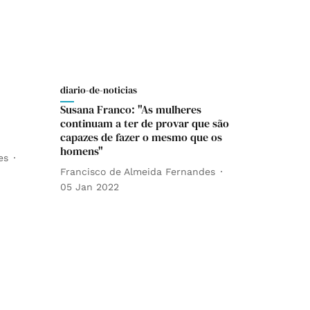
diario-de-noticias
Susana Franco: "As mulheres
continuam a ter de provar que são
capazes de fazer o mesmo que os
homens"
es
Francisco de Almeida Fernandes
05 Jan 2022