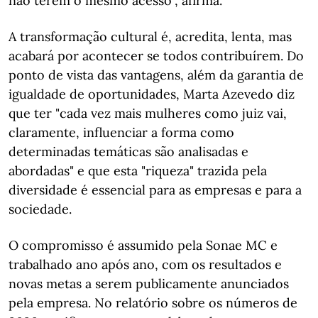
não terem o mesmo acesso", afirma.
A transformação cultural é, acredita, lenta, mas
acabará por acontecer se todos contribuírem. Do
ponto de vista das vantagens, além da garantia de
igualdade de oportunidades, Marta Azevedo diz
que ter "cada vez mais mulheres como juiz vai,
claramente, influenciar a forma como
determinadas temáticas são analisadas e
abordadas" e que esta "riqueza" trazida pela
diversidade é essencial para as empresas e para a
sociedade.
O compromisso é assumido pela Sonae MC e
trabalhado ano após ano, com os resultados e
novas metas a serem publicamente anunciados
pela empresa. No relatório sobre os números de