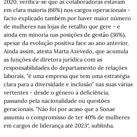
2020, verifica-se que as colaboradoras estavam
em clara maioria (66%) nos cargos operacionais -
facto explicado também por haver maior número
de mulheres nas lojas de retalho que gere - e
ainda em minoria nas posições de gestão (36%),
apesar da evolução positiva face ao ano anterior.
Ainda assim, atesta Marta Azevedo, que acumula
as funções de diretora jurídica com as
responsabilidades do departamento de relações
laborais, "é uma empresa que tem uma estratégia
clara para a diversidade e inclusão" nas suas várias
vertentes - desde o género à deficiência,
passando pela nacionalidade ou questões
geracionais. "Não foi por acaso que a Sonae
assumiu o compromisso de ter 40% de mulheres
em cargos de liderança até 2023", sublinha.