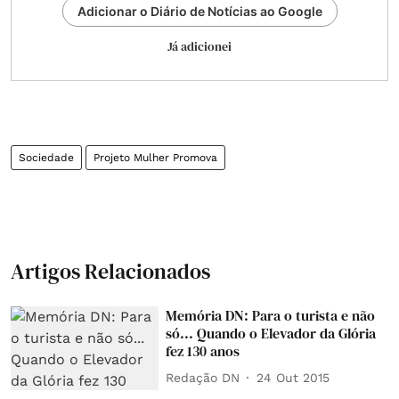
Adicionar o Diário de Notícias ao Google
Já adicionei
Sociedade
Projeto Mulher Promova
Artigos Relacionados
Memória DN: Para o turista e não
só... Quando o Elevador da Glória
fez 130 anos
Redação DN
24 Out 2015