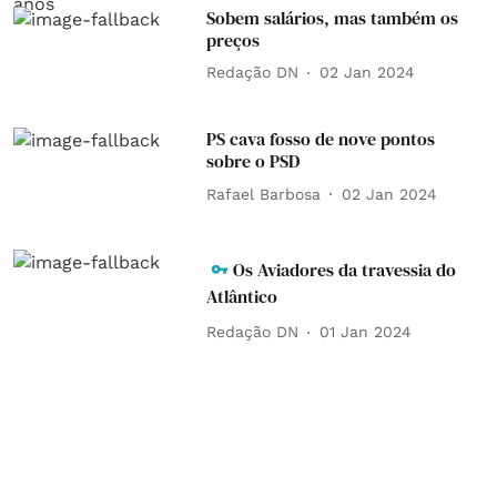
Sobem salários, mas também os
preços
Redação DN
02 Jan 2024
PS cava fosso de nove pontos
sobre o PSD
Rafael Barbosa
02 Jan 2024
Os Aviadores da travessia do
Atlântico
Redação DN
01 Jan 2024