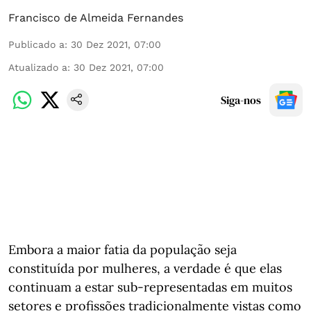
Francisco de Almeida Fernandes
Publicado a
:
30 Dez 2021, 07:00
Atualizado a
:
30 Dez 2021, 07:00
Siga-nos
Embora a maior fatia da população seja
constituída por mulheres, a verdade é que elas
continuam a estar sub-representadas em muitos
setores e profissões tradicionalmente vistas como