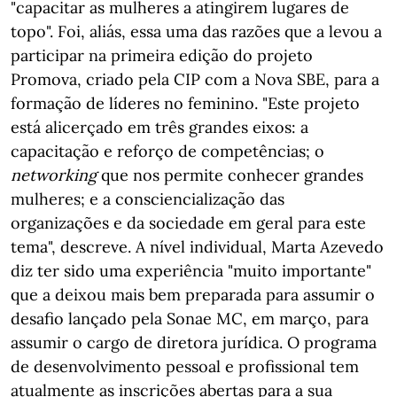
"capacitar as mulheres a atingirem lugares de
topo". Foi, aliás, essa uma das razões que a levou a
participar na primeira edição do projeto
Promova, criado pela CIP com a Nova SBE, para a
formação de líderes no feminino. "Este projeto
está alicerçado em três grandes eixos: a
capacitação e reforço de competências; o
networking
que nos permite conhecer grandes
mulheres; e a consciencialização das
organizações e da sociedade em geral para este
tema", descreve. A nível individual, Marta Azevedo
diz ter sido uma experiência "muito importante"
que a deixou mais bem preparada para assumir o
desafio lançado pela Sonae MC, em março, para
assumir o cargo de diretora jurídica. O programa
de desenvolvimento pessoal e profissional tem
atualmente as inscrições abertas para a sua