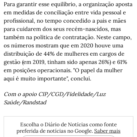
Para garantir esse equilíbrio, a organização aposta
em medidas de conciliação entre vida pessoal e
profissional, no tempo concedido a pais e mães
para cuidarem dos seus recém-nascidos, mas
também na política de contratação. Neste campo,
os números mostram que em 2020 houve uma
distribuição de 44% de mulheres em cargos de
gestão (em 2019, tinham sido apenas 26%) e 61%
em posições operacionais. "O papel da mulher
aqui é muito importante", conclui.
Com o apoio CIP/CGD/Fidelidade/Luz
Saúde/Randstad
Escolha o Diário de Notícias como fonte
preferida de notícias no Google.
Saber mais