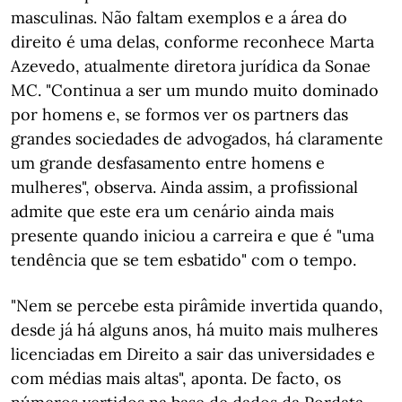
masculinas. Não faltam exemplos e a área do
direito é uma delas, conforme reconhece Marta
Azevedo, atualmente diretora jurídica da Sonae
MC. "Continua a ser um mundo muito dominado
por homens e, se formos ver os partners das
grandes sociedades de advogados, há claramente
um grande desfasamento entre homens e
mulheres", observa. Ainda assim, a profissional
admite que este era um cenário ainda mais
presente quando iniciou a carreira e que é "uma
tendência que se tem esbatido" com o tempo.
"Nem se percebe esta pirâmide invertida quando,
desde já há alguns anos, há muito mais mulheres
licenciadas em Direito a sair das universidades e
com médias mais altas", aponta. De facto, os