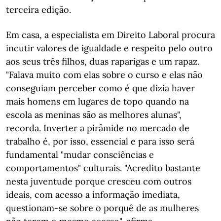
terceira edição.
Em casa, a especialista em Direito Laboral procura
incutir valores de igualdade e respeito pelo outro
aos seus três filhos, duas raparigas e um rapaz.
"Falava muito com elas sobre o curso e elas não
conseguiam perceber como é que dizia haver
mais homens em lugares de topo quando na
escola as meninas são as melhores alunas",
recorda. Inverter a pirâmide no mercado de
trabalho é, por isso, essencial e para isso será
fundamental "mudar consciências e
comportamentos" culturais. "Acredito bastante
nesta juventude porque cresceu com outros
ideais, com acesso a informação imediata,
questionam-se sobre o porquê de as mulheres