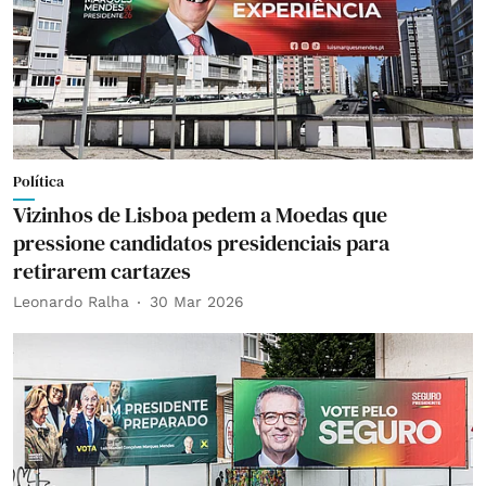
Política
Vizinhos de Lisboa pedem a Moedas que
pressione candidatos presidenciais para
retirarem cartazes
Leonardo Ralha
30 Mar 2026