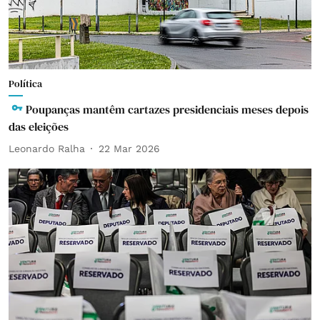
Política
Poupanças mantêm cartazes presidenciais meses depois
das eleições
Leonardo Ralha
22 Mar 2026