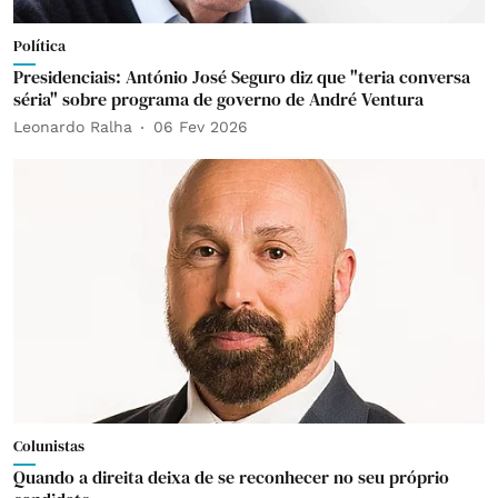
Política
Presidenciais: António José Seguro diz que "teria conversa
séria" sobre programa de governo de André Ventura
Leonardo Ralha
06 Fev 2026
Colunistas
Quando a direita deixa de se reconhecer no seu próprio