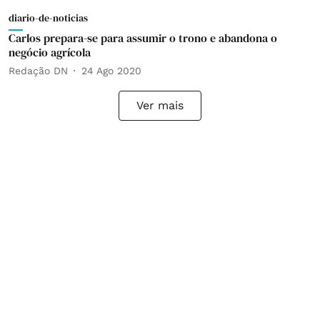
diario-de-noticias
Carlos prepara-se para assumir o trono e abandona o
negócio agrícola
Redação DN
24 Ago 2020
Ver mais