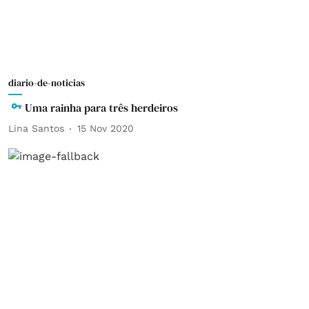
diario-de-noticias
Uma rainha para três herdeiros
Lina Santos
15 Nov 2020