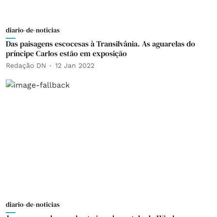
diario-de-noticias
Das paisagens escocesas à Transilvânia. As aguarelas do
príncipe Carlos estão em exposição
Redação DN
12 Jan 2022
diario-de-noticias