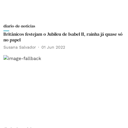
diario-de-noticias
Britânicos festejam o Jubileu de Isabel II, rainha já quase só
no papel
Susana Salvador
01 Jun 2022