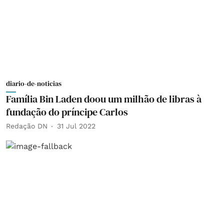
diario-de-noticias
Família Bin Laden doou um milhão de libras à
fundação do príncipe Carlos
Redação DN
31 Jul 2022