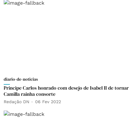
diario-de-noticias
Principe Carlos honrado com desejo de Isabel II de tornar
Camilla rainha consorte
Redação DN
06 Fev 2022