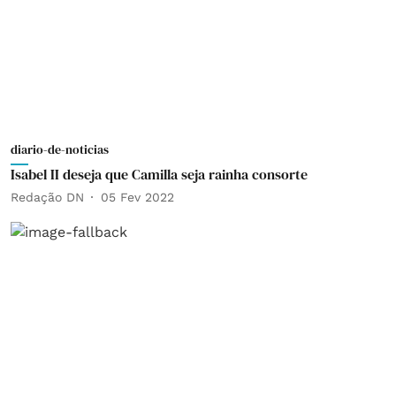
diario-de-noticias
Isabel II deseja que Camilla seja rainha consorte
Redação DN
05 Fev 2022