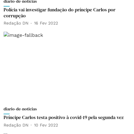
diario-de-noticias
Polícia vai investigar fundação do príncipe Carlos por
corrupção
Redação DN
16 Fev 2022
diario-de-noticias
Príncipe Carlos testa positivo à covid-19 pela segunda vez
Redação DN
10 Fev 2022