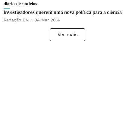
diario-de-noticias
Investigadores querem uma nova política para a ciência
Redação DN
04 Mar 2014
Ver mais