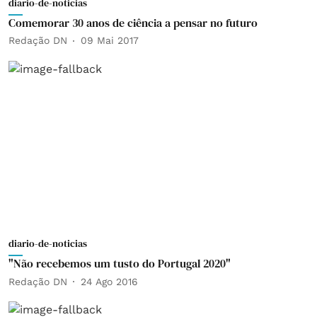
diario-de-noticias
Comemorar 30 anos de ciência a pensar no futuro
Redação DN
09 Mai 2017
diario-de-noticias
"Não recebemos um tusto do Portugal 2020"
Redação DN
24 Ago 2016