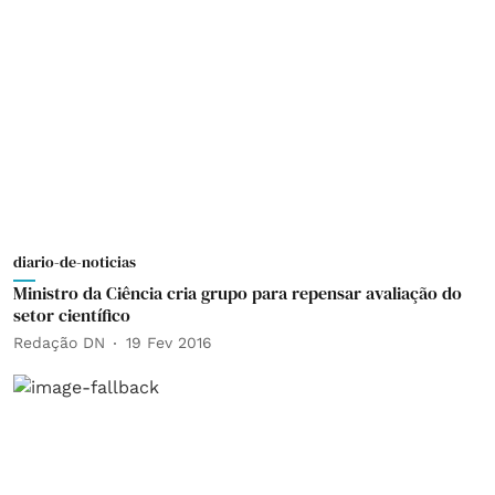
diario-de-noticias
Ministro da Ciência cria grupo para repensar avaliação do
setor científico
Redação DN
19 Fev 2016