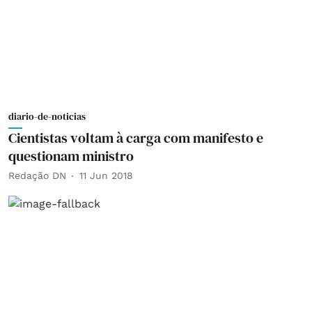
diario-de-noticias
Cientistas voltam à carga com manifesto e
questionam ministro
Redação DN
11 Jun 2018