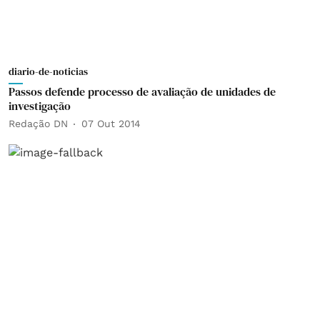
diario-de-noticias
Passos defende processo de avaliação de unidades de
investigação
Redação DN
07 Out 2014