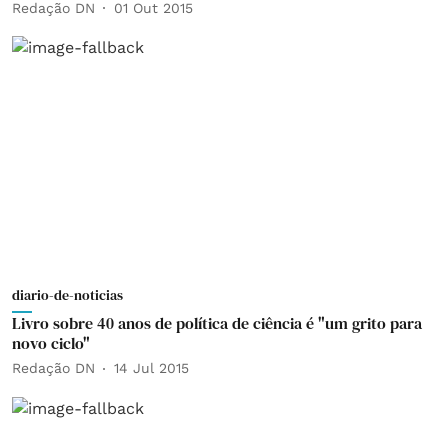
Redação DN
01 Out 2015
diario-de-noticias
Livro sobre 40 anos de política de ciência é "um grito para
novo ciclo"
Redação DN
14 Jul 2015