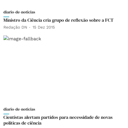
diario-de-noticias
Ministro da Ciência cria grupo de reflexão sobre a FCT
Redação DN
15 Dez 2015
diario-de-noticias
Cientistas alertam partidos para necessidade de novas
políticas de ciência