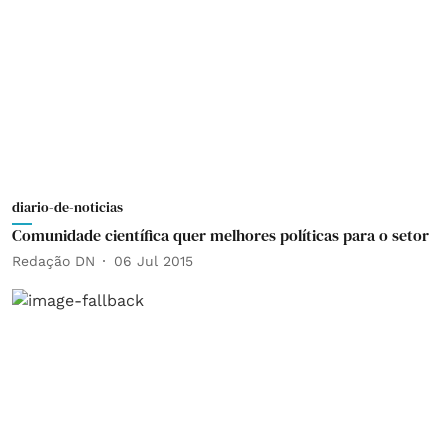
diario-de-noticias
Comunidade científica quer melhores políticas para o setor
Redação DN
06 Jul 2015