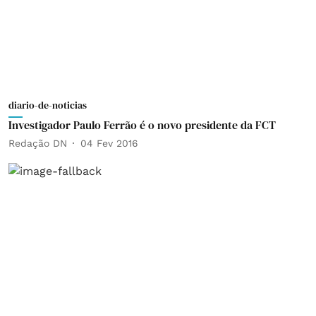
diario-de-noticias
Investigador Paulo Ferrão é o novo presidente da FCT
Redação DN
04 Fev 2016