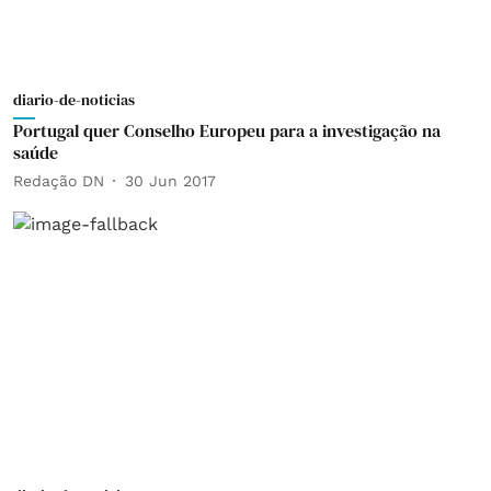
diario-de-noticias
Portugal quer Conselho Europeu para a investigação na
saúde
Redação DN
30 Jun 2017