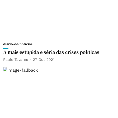
diario-de-noticias
A mais estúpida e séria das crises políticas
Paulo Tavares
27 Out 2021