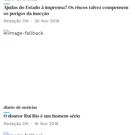
Ajudas do Estado à imprensa? Os riscos talvez compensem
os perigos da inacção
Redação DN
30 Nov 2018
diario-de-noticias
O doutor Rui Rio é um homem sério
Redação DN
16 Nov 2018