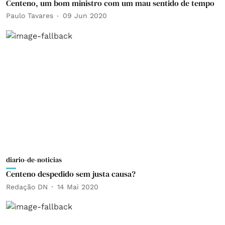
Centeno, um bom ministro com um mau sentido de tempo
Paulo Tavares
09 Jun 2020
diario-de-noticias
Centeno despedido sem justa causa?
Redação DN
14 Mai 2020