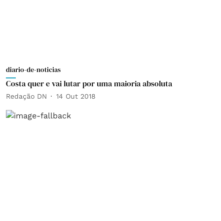
diario-de-noticias
Costa quer e vai lutar por uma maioria absoluta
Redação DN
14 Out 2018