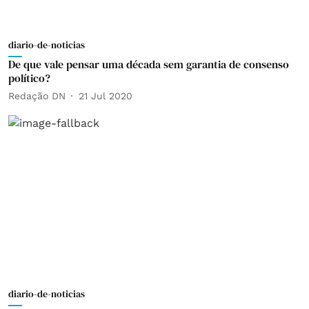
diario-de-noticias
De que vale pensar uma década sem garantia de consenso
político?
Redação DN
21 Jul 2020
diario-de-noticias