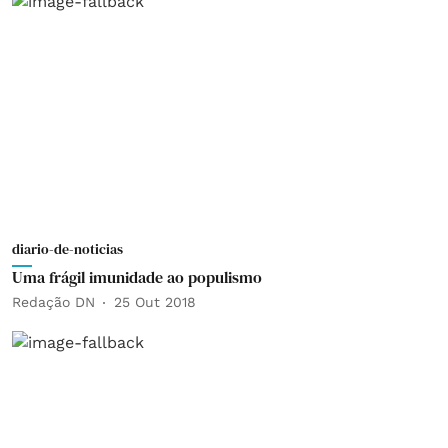
diario-de-noticias
Uma frágil imunidade ao populismo
Redação DN
25 Out 2018