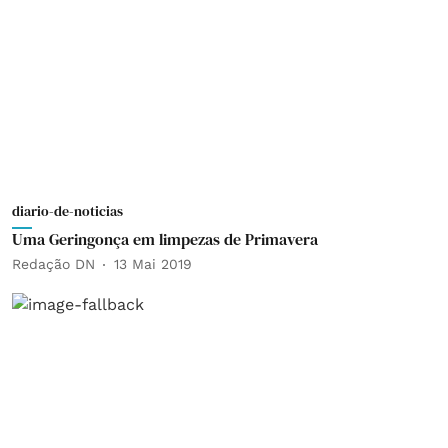
diario-de-noticias
Uma Geringonça em limpezas de Primavera
Redação DN
13 Mai 2019