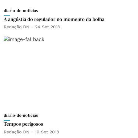
diario-de-noticias
A angústia do regulador no momento da bolha
Redação DN
24 Set 2018
diario-de-noticias
Tempos perigosos
Redação DN
10 Set 2018