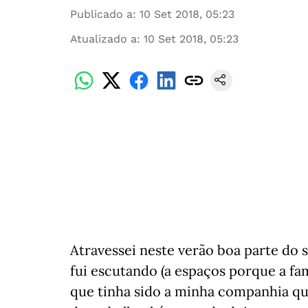
Publicado a
:
10 Set 2018, 05:23
Atualizado a
:
10 Set 2018, 05:23
Atravessei neste verão boa parte do 
fui escutando (a espaços porque a fa
que tinha sido a minha companhia qu