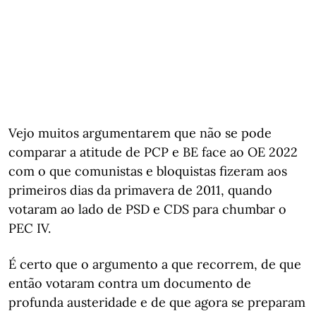
Vejo muitos argumentarem que não se pode
comparar a atitude de PCP e BE face ao OE 2022
com o que comunistas e bloquistas fizeram aos
primeiros dias da primavera de 2011, quando
votaram ao lado de PSD e CDS para chumbar o
PEC IV.
É certo que o argumento a que recorrem, de que
então votaram contra um documento de
profunda austeridade e de que agora se preparam