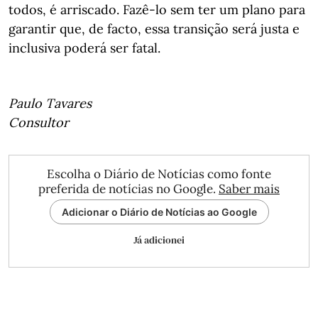
todos, é arriscado. Fazê-lo sem ter um plano para
garantir que, de facto, essa transição será justa e
inclusiva poderá ser fatal.
Paulo Tavares
Consultor
Escolha o Diário de Notícias como fonte
preferida de notícias no Google.
Saber mais
Adicionar o Diário de Notícias ao Google
Já adicionei