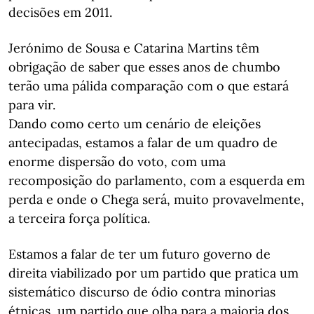
decisões em 2011.
Jerónimo de Sousa e Catarina Martins têm
obrigação de saber que esses anos de chumbo
terão uma pálida comparação com o que estará
para vir.
Dando como certo um cenário de eleições
antecipadas, estamos a falar de um quadro de
enorme dispersão do voto, com uma
recomposição do parlamento, com a esquerda em
perda e onde o Chega será, muito provavelmente,
a terceira força política.
Estamos a falar de ter um futuro governo de
direita viabilizado por um partido que pratica um
sistemático discurso de ódio contra minorias
étnicas, um partido que olha para a maioria dos