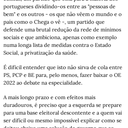
portugueses dividindo-os entre as "pessoas de
bem" e os outros - os que não vêem o mundo e o
país como o Chega o vê -, um partido que
defende uma brutal redução da rede de mínimos
sociais e que ambiciona, apenas como exemplo
numa longa lista de medidas contra o Estado
Social, a privatização da saúde.
É difícil entender que isto não sirva de cola entre
PS, PCP e BE para, pelo menos, fazer baixar o OE
2022 ao debate na especialidade.
A mais longo prazo e com efeitos mais
duradouros, é preciso que a esquerda se prepare
para uma base eleitoral descontente e a quem vai
ser difícil ou mesmo impossível explicar como se