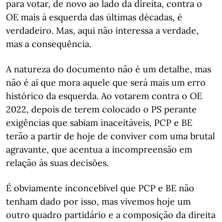
para votar, de novo ao lado da direita, contra o
OE mais à esquerda das últimas décadas, é
verdadeiro. Mas, aqui não interessa a verdade,
mas a consequência.
A natureza do documento não é um detalhe, mas
não é aí que mora aquele que será mais um erro
histórico da esquerda. Ao votarem contra o OE
2022, depois de terem colocado o PS perante
exigências que sabiam inaceitáveis, PCP e BE
terão a partir de hoje de conviver com uma brutal
agravante, que acentua a incompreensão em
relação às suas decisões.
É obviamente inconcebível que PCP e BE não
tenham dado por isso, mas vivemos hoje um
outro quadro partidário e a composição da direita