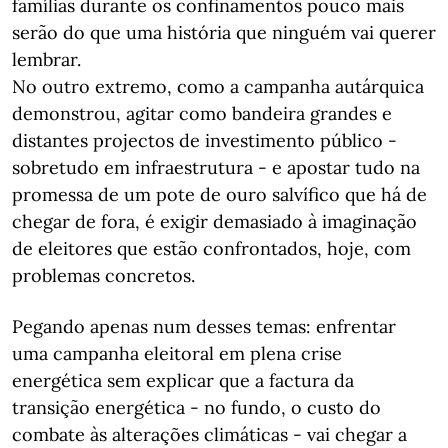
famílias durante os confinamentos pouco mais
serão do que uma história que ninguém vai querer
lembrar.
No outro extremo, como a campanha autárquica
demonstrou, agitar como bandeira grandes e
distantes projectos de investimento público -
sobretudo em infraestrutura - e apostar tudo na
promessa de um pote de ouro salvífico que há de
chegar de fora, é exigir demasiado à imaginação
de eleitores que estão confrontados, hoje, com
problemas concretos.
Pegando apenas num desses temas: enfrentar
uma campanha eleitoral em plena crise
energética sem explicar que a factura da
transição energética - no fundo, o custo do
combate às alterações climáticas - vai chegar a