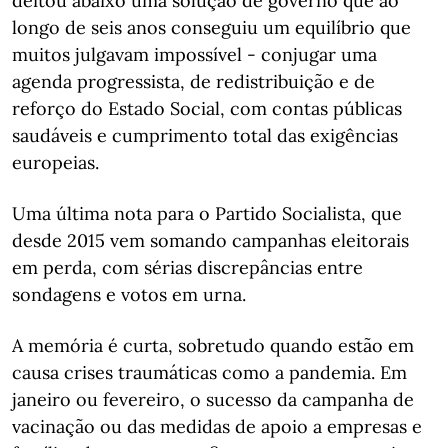
deitou abaixo uma solução de governo que ao
longo de seis anos conseguiu um equilíbrio que
muitos julgavam impossível - conjugar uma
agenda progressista, de redistribuição e de
reforço do Estado Social, com contas públicas
saudáveis e cumprimento total das exigências
europeias.
Uma última nota para o Partido Socialista, que
desde 2015 vem somando campanhas eleitorais
em perda, com sérias discrepâncias entre
sondagens e votos em urna.
A memória é curta, sobretudo quando estão em
causa crises traumáticas como a pandemia. Em
janeiro ou fevereiro, o sucesso da campanha de
vacinação ou das medidas de apoio a empresas e