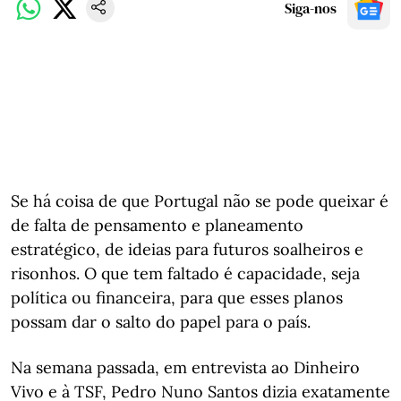
Siga-nos
Se há coisa de que Portugal não se pode queixar é
de falta de pensamento e planeamento
estratégico, de ideias para futuros soalheiros e
risonhos. O que tem faltado é capacidade, seja
política ou financeira, para que esses planos
possam dar o salto do papel para o país.
Na semana passada, em entrevista ao Dinheiro
Vivo e à TSF, Pedro Nuno Santos dizia exatamente