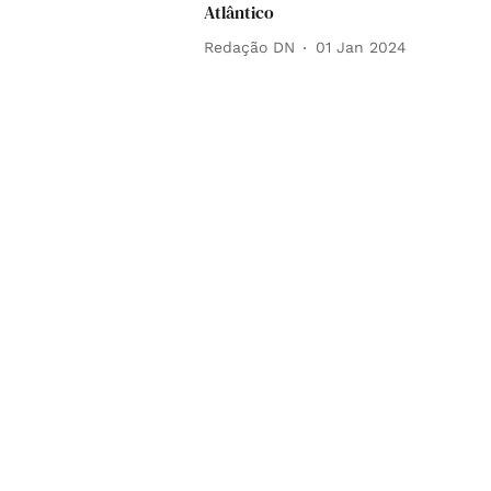
Atlântico
Redação DN
01 Jan 2024