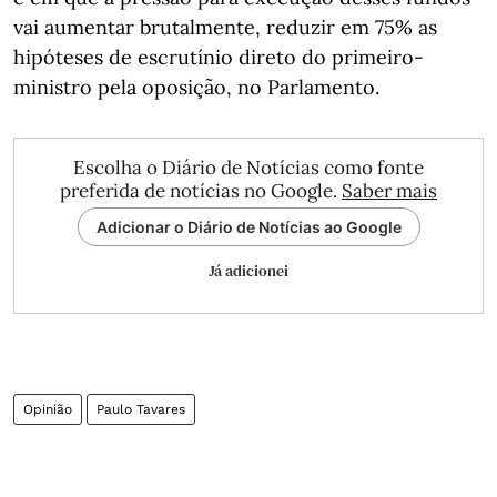
vai aumentar brutalmente, reduzir em 75% as
hipóteses de escrutínio direto do primeiro-
ministro pela oposição, no Parlamento.
Escolha o Diário de Notícias como fonte
preferida de notícias no Google.
Saber mais
Adicionar o Diário de Notícias ao Google
Já adicionei
Opinião
Paulo Tavares