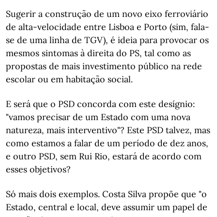
Sugerir a construção de um novo eixo ferroviário
de alta-velocidade entre Lisboa e Porto (sim, fala-
se de uma linha de TGV), é ideia para provocar os
mesmos sintomas à direita do PS, tal como as
propostas de mais investimento público na rede
escolar ou em habitação social.
E será que o PSD concorda com este desígnio:
"vamos precisar de um Estado com uma nova
natureza, mais interventivo"? Este PSD talvez, mas
como estamos a falar de um período de dez anos,
e outro PSD, sem Rui Rio, estará de acordo com
esses objetivos?
Só mais dois exemplos. Costa Silva propõe que "o
Estado, central e local, deve assumir um papel de