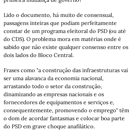
Lido o documento, há muito de consensual,
passagens inteiras que podiam perfeitamente
constar de um programa eleitoral do PSD (ou até
do CDS). O problema mora em matérias onde é
sabido que não existe qualquer consenso entre os
dois lados do Bloco Central.
Frases como "a construção das infraestruturas vai
ser uma alavanca da economia nacional,
arrastando todo o setor da construção,
dinamizando as empresas nacionais e os
fornecedores de equipamentos e serviços e,
consequentemente, promovendo o emprego" têm
o dom de acordar fantasmas e colocar boa parte
do PSD em grave choque anafilático.