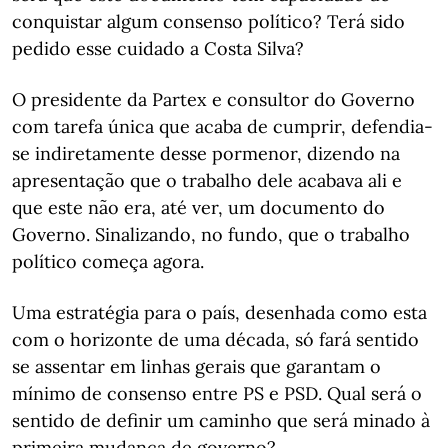
conquistar algum consenso político? Terá sido
pedido esse cuidado a Costa Silva?
O presidente da Partex e consultor do Governo
com tarefa única que acaba de cumprir, defendia-
se indiretamente desse pormenor, dizendo na
apresentação que o trabalho dele acabava ali e
que este não era, até ver, um documento do
Governo. Sinalizando, no fundo, que o trabalho
político começa agora.
Uma estratégia para o país, desenhada como esta
com o horizonte de uma década, só fará sentido
se assentar em linhas gerais que garantam o
mínimo de consenso entre PS e PSD. Qual será o
sentido de definir um caminho que será minado à
primeira mudança de governo?