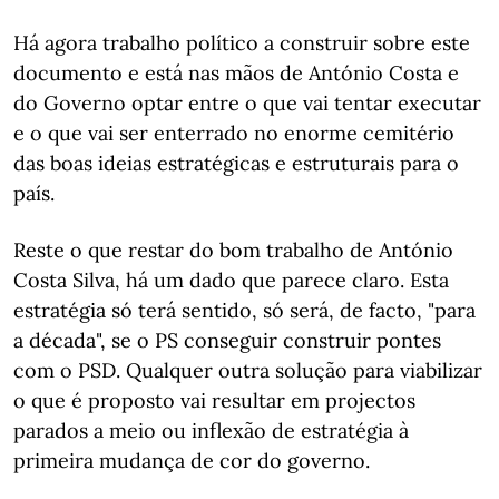
Há agora trabalho político a construir sobre este
documento e está nas mãos de António Costa e
do Governo optar entre o que vai tentar executar
e o que vai ser enterrado no enorme cemitério
das boas ideias estratégicas e estruturais para o
país.
Reste o que restar do bom trabalho de António
Costa Silva, há um dado que parece claro. Esta
estratégia só terá sentido, só será, de facto, "para
a década", se o PS conseguir construir pontes
com o PSD. Qualquer outra solução para viabilizar
o que é proposto vai resultar em projectos
parados a meio ou inflexão de estratégia à
primeira mudança de cor do governo.