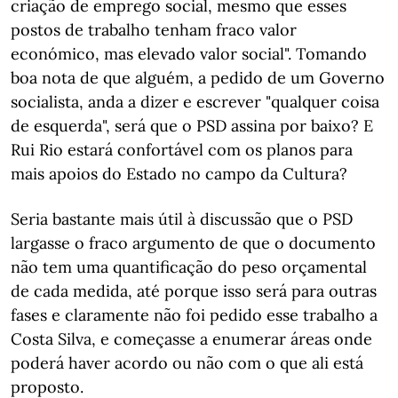
criação de emprego social, mesmo que esses
postos de trabalho tenham fraco valor
económico, mas elevado valor social". Tomando
boa nota de que alguém, a pedido de um Governo
socialista, anda a dizer e escrever "qualquer coisa
de esquerda", será que o PSD assina por baixo? E
Rui Rio estará confortável com os planos para
mais apoios do Estado no campo da Cultura?
Seria bastante mais útil à discussão que o PSD
largasse o fraco argumento de que o documento
não tem uma quantificação do peso orçamental
de cada medida, até porque isso será para outras
fases e claramente não foi pedido esse trabalho a
Costa Silva, e começasse a enumerar áreas onde
poderá haver acordo ou não com o que ali está
proposto.