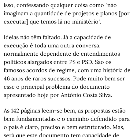
isso, confessando qualquer coisa como "não
imaginam a quantidade de projetos e planos [por
executar] que temos lá no ministério".
Ideias não têm faltado. Já a capacidade de
execução é toda uma outra conversa,
normalmente dependente de entendimentos
políticos alargados entre PS e PSD. São os
famosos acordos de regime, com uma história de
46 anos de raros sucessos. Pode muito bem ser
esse o principal problema do documento
apresentado hoje por António Costa Silva.
As 142 páginas leem-se bem, as propostas estão
bem fundamentadas e o caminho defendido para
o país é claro, preciso e bem estruturado. Mas,
será que este documento tem capacidade de