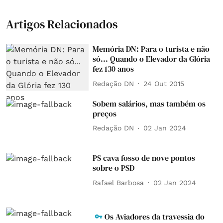
Artigos Relacionados
Memória DN: Para o turista e não
só... Quando o Elevador da Glória
fez 130 anos
Redação DN
24 Out 2015
Sobem salários, mas também os
preços
Redação DN
02 Jan 2024
PS cava fosso de nove pontos
sobre o PSD
Rafael Barbosa
02 Jan 2024
Os Aviadores da travessia do