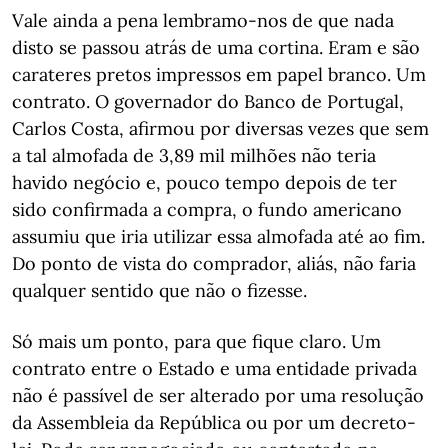
Vale ainda a pena lembramo-nos de que nada
disto se passou atrás de uma cortina. Eram e são
carateres pretos impressos em papel branco. Um
contrato. O governador do Banco de Portugal,
Carlos Costa, afirmou por diversas vezes que sem
a tal almofada de 3,89 mil milhões não teria
havido negócio e, pouco tempo depois de ter
sido confirmada a compra, o fundo americano
assumiu que iria utilizar essa almofada até ao fim.
Do ponto de vista do comprador, aliás, não faria
qualquer sentido que não o fizesse.
Só mais um ponto, para que fique claro. Um
contrato entre o Estado e uma entidade privada
não é passível de ser alterado por uma resolução
da Assembleia da República ou por um decreto-