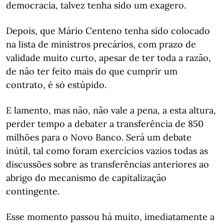
democracia, talvez tenha sido um exagero.
Depois, que Mário Centeno tenha sido colocado
na lista de ministros precários, com prazo de
validade muito curto, apesar de ter toda a razão,
de não ter feito mais do que cumprir um
contrato, é só estúpido.
E lamento, mas não, não vale a pena, a esta altura,
perder tempo a debater a transferência de 850
milhões para o Novo Banco. Será um debate
inútil, tal como foram exercícios vazios todas as
discussões sobre as transferências anteriores ao
abrigo do mecanismo de capitalização
contingente.
Esse momento passou há muito, imediatamente a