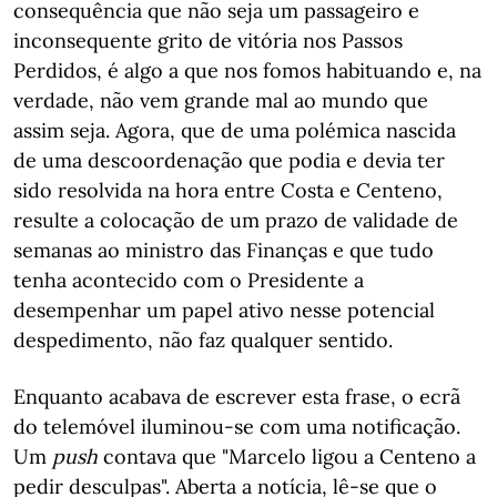
consequência que não seja um passageiro e
inconsequente grito de vitória nos Passos
Perdidos, é algo a que nos fomos habituando e, na
verdade, não vem grande mal ao mundo que
assim seja. Agora, que de uma polémica nascida
de uma descoordenação que podia e devia ter
sido resolvida na hora entre Costa e Centeno,
resulte a colocação de um prazo de validade de
semanas ao ministro das Finanças e que tudo
tenha acontecido com o Presidente a
desempenhar um papel ativo nesse potencial
despedimento, não faz qualquer sentido.
Enquanto acabava de escrever esta frase, o ecrã
do telemóvel iluminou-se com uma notificação.
Um
push
contava que "Marcelo ligou a Centeno a
pedir desculpas". Aberta a notícia, lê-se que o