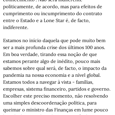
politicamente, de acordo, mas para efeitos de
cumprimento ou incumprimento do contrato
entre o Estado e a Lone Star é, de facto,
indiferente.
Estamos no início daquela que pode muito bem
ser a mais profunda crise dos últimos 100 anos.
Em boa verdade, tirando essa noção de que
estamos perante algo de inédito, pouco mais
sabemos sobre qual será, de facto, o impacto da
pandemia na nossa economia e a nível global.
Estamos todos a navegar à vista - famílias,
empresas, sistema financeiro, partidos e governo.
Escolher este preciso momento, não resolvendo
uma simples descoordenação política, para
queimar o ministro das Finanças em lume pouco