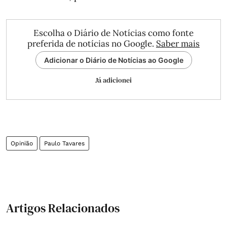
Escolha o Diário de Notícias como fonte
preferida de notícias no Google.
Saber mais
Adicionar o Diário de Notícias ao Google
Já adicionei
Opinião
Paulo Tavares
Artigos Relacionados