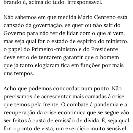
brando é, acima de tudo, irresponsável.
Não sabemos em que medida Mário Centeno está
cansado da governação, se quer ou não sair do
Governo para não ter de lidar com o que aí vem,
mas seja qual for o estado de espírito do ministro,
o papel do Primeiro-ministro e do Presidente
deve ser o de tentarem garantir que o homem
que já tanto elogiaram fica em funções por mais
uns tempos.
Acho que podemos concordar num ponto. Não
precisamos de acrescentar mais camadas à crise
que temos pela frente. O combate à pandemia e a
recuperação da crise económica que se segue vão
ser feitos à custa de emissão de dívida. É, seja qual
for o ponto de vista, um exercício muito sensível