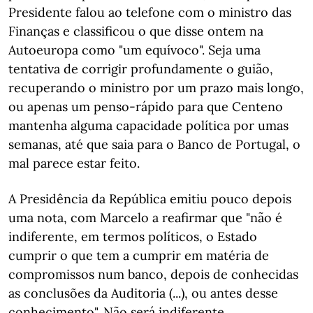
Presidente falou ao telefone com o ministro das
Finanças e classificou o que disse ontem na
Autoeuropa como "um equívoco". Seja uma
tentativa de corrigir profundamente o guião,
recuperando o ministro por um prazo mais longo,
ou apenas um penso-rápido para que Centeno
mantenha alguma capacidade política por umas
semanas, até que saia para o Banco de Portugal, o
mal parece estar feito.
A Presidência da República emitiu pouco depois
uma nota, com Marcelo a reafirmar que "não é
indiferente, em termos políticos, o Estado
cumprir o que tem a cumprir em matéria de
compromissos num banco, depois de conhecidas
as conclusões da Auditoria (...), ou antes desse
conhecimento". Não será indiferente