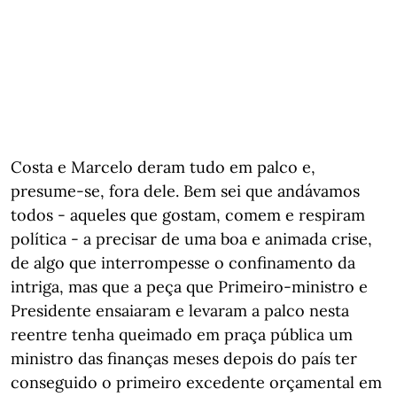
Costa e Marcelo deram tudo em palco e,
presume-se, fora dele. Bem sei que andávamos
todos - aqueles que gostam, comem e respiram
política - a precisar de uma boa e animada crise,
de algo que interrompesse o confinamento da
intriga, mas que a peça que Primeiro-ministro e
Presidente ensaiaram e levaram a palco nesta
reentre tenha queimado em praça pública um
ministro das finanças meses depois do país ter
conseguido o primeiro excedente orçamental em