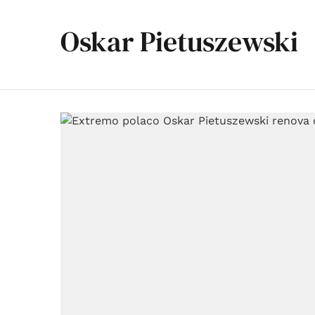
Oskar Pietuszewski