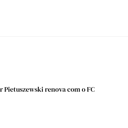
r Pietuszewski renova com o FC