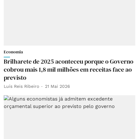
Economia
Brilharete de 2025 aconteceu porque o Governo
cobrou mais 1,8 mil milhões em receitas face ao
previsto
Luís Reis Ribeiro
21 Mai 2026