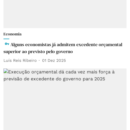
Economia
Alguns economistas já admitem excedente orçamental
superior ao previsto pelo governo
Luís Reis Ribeiro
01 Dez 2025