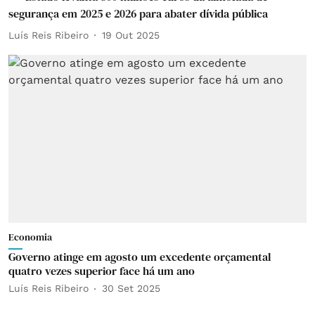
segurança em 2025 e 2026 para abater dívida pública
Luís Reis Ribeiro
19 Out 2025
Economia
Governo atinge em agosto um excedente orçamental
quatro vezes superior face há um ano
Luís Reis Ribeiro
30 Set 2025