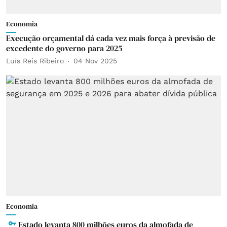
Economia
Execução orçamental dá cada vez mais força à previsão de
excedente do governo para 2025
Luís Reis Ribeiro
04 Nov 2025
Economia
Estado levanta 800 milhões euros da almofada de