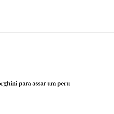
ghini para assar um peru