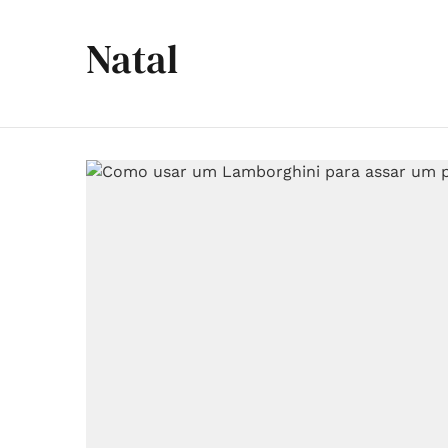
Natal