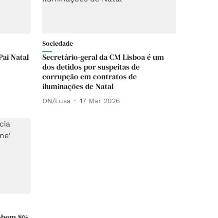
Sociedade
Pai Natal
Secretário-geral da CM Lisboa é um
dos detidos por suspeitas de
corrupção em contratos de
iluminações de Natal
DN/Lusa
17 Mar 2026
sobem 8%