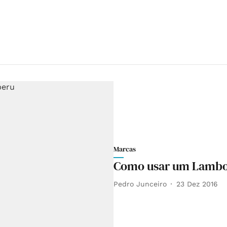
Marcas
Como usar um Lambor
Pedro Junceiro
23 Dez 2016