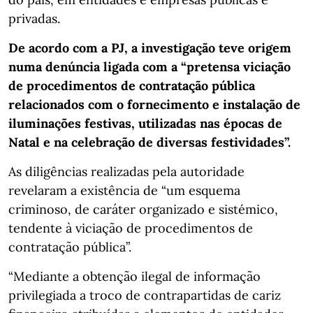
privadas.
De acordo com a PJ, a investigação teve origem
numa denúncia ligada com a “pretensa viciação
de procedimentos de contratação pública
relacionados com o fornecimento e instalação de
iluminações festivas, utilizadas nas épocas de
Natal e na celebração de diversas festividades”.
As diligências realizadas pela autoridade
revelaram a existência de “um esquema
criminoso, de caráter organizado e sistémico,
tendente à viciação de procedimentos de
contratação pública”.
“Mediante a obtenção ilegal de informação
privilegiada a troco de contrapartidas de cariz