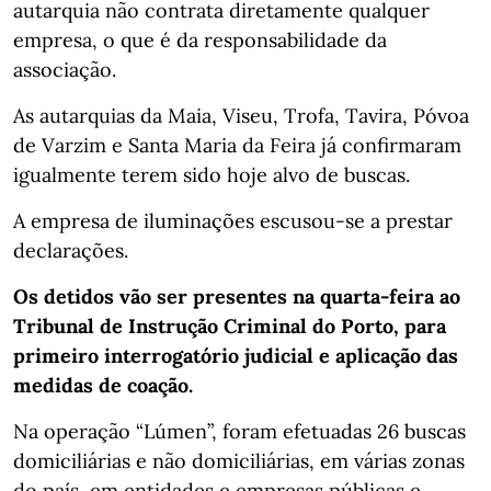
autarquia não contrata diretamente qualquer
empresa, o que é da responsabilidade da
associação.
As autarquias da Maia, Viseu, Trofa, Tavira, Póvoa
de Varzim e Santa Maria da Feira já confirmaram
igualmente terem sido hoje alvo de buscas.
A empresa de iluminações escusou-se a prestar
declarações.
Os detidos vão ser presentes na quarta-feira ao
Tribunal de Instrução Criminal do Porto, para
primeiro interrogatório judicial e aplicação das
medidas de coação.
Na operação “Lúmen”, foram efetuadas 26 buscas
domiciliárias e não domiciliárias, em várias zonas
do país, em entidades e empresas públicas e