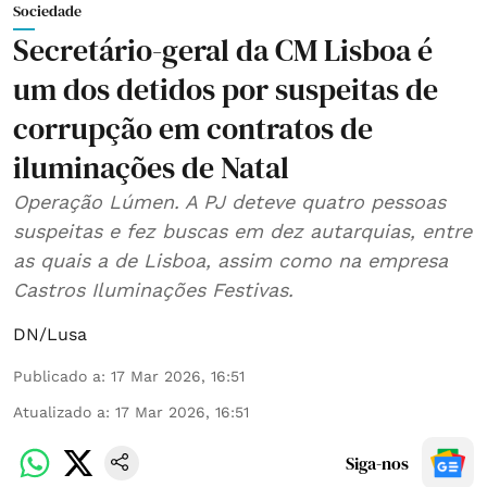
Sociedade
Secretário-geral da CM Lisboa é
um dos detidos por suspeitas de
corrupção em contratos de
iluminações de Natal
Operação Lúmen. A PJ deteve quatro pessoas
suspeitas e fez buscas em dez autarquias, entre
as quais a de Lisboa, assim como na empresa
Castros Iluminações Festivas.
DN/Lusa
Publicado a
:
17 Mar 2026, 16:51
Atualizado a
:
17 Mar 2026, 16:51
Siga-nos