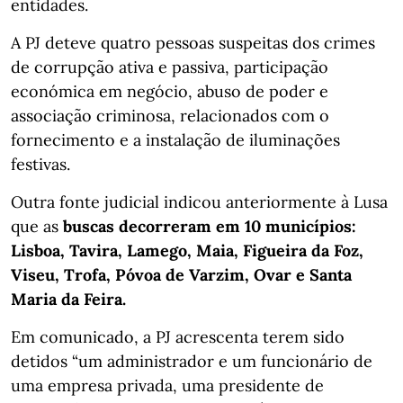
entidades.
A PJ deteve quatro pessoas suspeitas dos crimes
de corrupção ativa e passiva, participação
económica em negócio, abuso de poder e
associação criminosa, relacionados com o
fornecimento e a instalação de iluminações
festivas.
Outra fonte judicial indicou anteriormente à Lusa
que as
buscas decorreram em 10 municípios:
Lisboa, Tavira, Lamego, Maia, Figueira da Foz,
Viseu, Trofa, Póvoa de Varzim, Ovar e Santa
Maria da Feira.
Em comunicado, a PJ acrescenta terem sido
detidos “um administrador e um funcionário de
uma empresa privada, uma presidente de