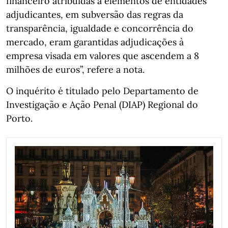
financeiro atribuídas a elementos de entidades
adjudicantes, em subversão das regras da
transparência, igualdade e concorrência do
mercado, eram garantidas adjudicações à
empresa visada em valores que ascendem a 8
milhões de euros”, refere a nota.
O inquérito é titulado pelo Departamento de
Investigação e Ação Penal (DIAP) Regional do
Porto.