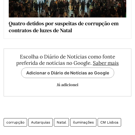
Quatro detidos por suspeitas de corrupção em
contratos de luzes de Natal
Escolha o Diário de Notícias como fonte
preferida de notícias no Google.
Saber mais
Adicionar o Diário de Notícias ao Google
Já adicionei
corrupção
Autarquias
Natal
iluminações
CM Lisboa