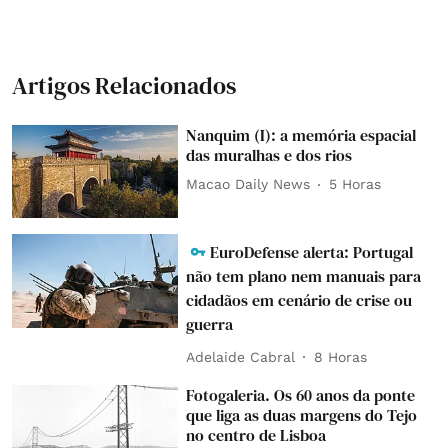
Artigos Relacionados
Nanquim (I): a memória espacial
das muralhas e dos rios
Macao Daily News
5 Horas
EuroDefense alerta: Portugal
não tem plano nem manuais para
cidadãos em cenário de crise ou
guerra
Adelaide Cabral
8 Horas
Fotogaleria. Os 60 anos da ponte
que liga as duas margens do Tejo
no centro de Lisboa