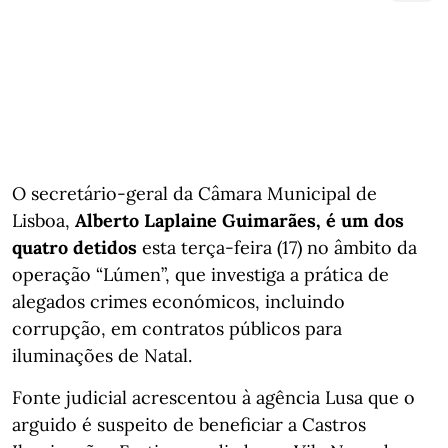
O secretário-geral da Câmara Municipal de
Lisboa,
Alberto Laplaine Guimarães, é um dos
quatro detidos
esta terça-feira (17) no âmbito da
operação “Lúmen”, que investiga a prática de
alegados crimes económicos, incluindo
corrupção, em contratos públicos para
iluminações de Natal.
Fonte judicial acrescentou à agência Lusa que o
arguido é suspeito de beneficiar a Castros