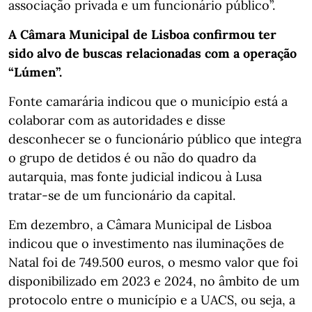
associação privada e um funcionário público”.
A Câmara Municipal de Lisboa confirmou ter
sido alvo de buscas relacionadas com a operação
“Lúmen”.
Fonte camarária indicou que o município está a
colaborar com as autoridades e disse
desconhecer se o funcionário público que integra
o grupo de detidos é ou não do quadro da
autarquia, mas fonte judicial indicou à Lusa
tratar-se de um funcionário da capital.
Em dezembro, a Câmara Municipal de Lisboa
indicou que o investimento nas iluminações de
Natal foi de 749.500 euros, o mesmo valor que foi
disponibilizado em 2023 e 2024, no âmbito de um
protocolo entre o município e a UACS, ou seja, a