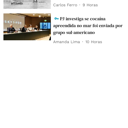
Carlos Ferro
9 Horas
PJ investiga se cocaína
apreendida no mar foi enviada por
grupo sul-americano
Amanda Lima
10 Horas