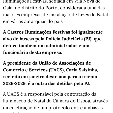
Iluminações Festivas, sediada em Vila Nova de
Gaia, no distrito do Porto, considerada uma das
maiores empresas de instalação de luzes de Natal
em várias autarquias do país.
A Castros Iluminações Festivas foi igualmente
alvo de buscas pela Polícia Judiciária (PJ), que
deteve também um administrador e um
funcionário desta empresa.
A presidente da União de Associações de
Comércio e Serviços (UACS), Carla Salsinha,
reeleita em janeiro deste ano para o triénio
2026-2029, é a outra das detidas pela PJ.
A UACS é a responsável pela contratação da
iluminação de Natal da Câmara de Lisboa, através
da celebração de um protocolo entre ambas as