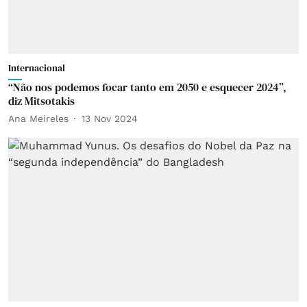
Internacional
“Não nos podemos focar tanto em 2050 e esquecer 2024”,
diz Mitsotakis
Ana Meireles
13 Nov 2024