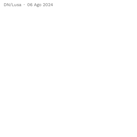
DN/Lusa
06 Ago 2024