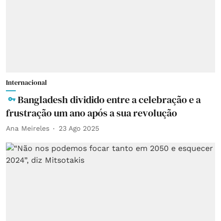
Internacional
Bangladesh dividido entre a celebração e a
frustração um ano após a sua revolução
Ana Meireles
23 Ago 2025