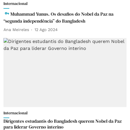
Internacional
Muhammad Yunus. Os desafios do Nobel da Paz na
“segunda independência” do Bangladesh
Ana Meireles
12 Ago 2024
Internacional
Dirigentes estudantis do Bangladesh querem Nobel da Paz
para liderar Governo interino