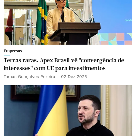
Empresas
Terras raras. Apex Brasil vê "convergência de
interesses" com UE para investimentos
Tomás Gonçalves Pereira
02 Dez 2025