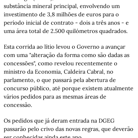
substância mineral principal, envolvendo um
investimento de 3,8 milhões de euros para o
período inicial de contrato - dois a três anos - e
uma área total de 2.500 quilómetros quadrados.
Esta corrida ao lítio levou o Governo a avançar
com uma "alteração da forma como são dadas as
concessões", como revelou recentemente o
ministro da Economia, Caldeira Cabral, no
parlamento, o que passará pela abertura de
concurso público, até porque existem atualmente
vários pedidos para as mesmas áreas de
concessão.
Os pedidos que já deram entrada na DGEG
passarão pelo crivo das novas regras, que deverão
ser conhecidas ainda este ano.