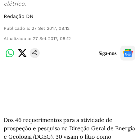
elétrico.
Redação DN
Publicado a
:
27 Set 2017, 08:12
Atualizado a
:
27 Set 2017, 08:12
Siga-nos
Dos 46 requerimentos para a atividade de
prospeção e pesquisa na Direção Geral de Energia
e Geologia (DGEG), 30 visam o lítio como