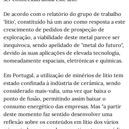
De acordo com o relatório do grupo de trabalho
'lítio', constituído há um ano como resposta a este
crescimento de pedidos de prospeção de
exploração, a viabilidade deste metal parece ser
inequívoca, sendo apelidado de "metal do futuro",
devido às suas aplicações de elevada tecnologia,
nomeadamente espaciais, eletrónicas e químicas.
Em Portugal, a utilização de minérios de lítio tem
estado confinada à indústria de cerâmica, sendo
considerado mais-valia, uma vez que baixa o
ponto de fusão, permitindo assim baixar o
consumo energético das empresas. Mas "a partir
deste momento faz sentido desenvolver uma
reflexão sobre os conteúdos em lítio dos vários