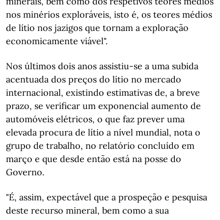
minerais, bem como dos respetivos teores médios
nos minérios exploráveis, isto é, os teores médios
de lítio nos jazigos que tornam a exploração
economicamente viável".
Nos últimos dois anos assistiu-se a uma subida
acentuada dos preços do lítio no mercado
internacional, existindo estimativas de, a breve
prazo, se verificar um exponencial aumento de
automóveis elétricos, o que faz prever uma
elevada procura de lítio a nível mundial, nota o
grupo de trabalho, no relatório concluído em
março e que desde então está na posse do
Governo.
"É, assim, expectável que a prospeção e pesquisa
deste recurso mineral, bem como a sua