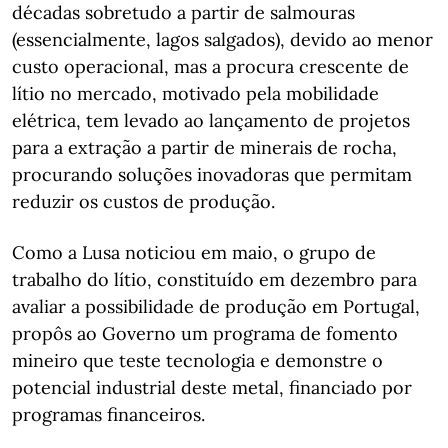
décadas sobretudo a partir de salmouras
(essencialmente, lagos salgados), devido ao menor
custo operacional, mas a procura crescente de
lítio no mercado, motivado pela mobilidade
elétrica, tem levado ao lançamento de projetos
para a extração a partir de minerais de rocha,
procurando soluções inovadoras que permitam
reduzir os custos de produção.
Como a Lusa noticiou em maio, o grupo de
trabalho do lítio, constituído em dezembro para
avaliar a possibilidade de produção em Portugal,
propôs ao Governo um programa de fomento
mineiro que teste tecnologia e demonstre o
potencial industrial deste metal, financiado por
programas financeiros.