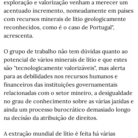
exploração e valorização venham a merecer um
acentuado incremento, nomeadamente em países
com recursos minerais de lítio geologicamente
reconhecidos, como é o caso de Portugal",
acrescenta.
O grupo de trabalho não tem dúvidas quanto ao
potencial de vários minerais de lítio e que estes
são "tecnologicamente valorizáveis", mas alerta
para as debilidades nos recursos humanos e
financeiros das instituições governamentais
relacionadas com o setor mineiro, a desigualdade
no grau de conhecimento sobre as várias jazidas e
ainda um processo burocrático demasiado longo
na decisão da atribuição de direitos.
A extração mundial de lítio é feita há várias